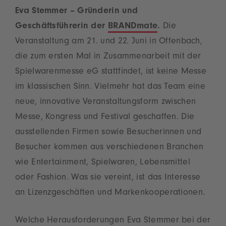
Eva Stemmer – Gründerin und
Geschäftsführerin der
BRANDmate
.
Die
Veranstaltung am 21. und 22. Juni in Offenbach,
die zum ersten Mal in Zusammenarbeit mit der
Spielwarenmesse eG stattfindet, ist keine Messe
im klassischen Sinn. Vielmehr hat das Team eine
neue, innovative Veranstaltungsform zwischen
Messe, Kongress und Festival geschaffen. Die
ausstellenden Firmen sowie Besucherinnen und
Besucher kommen aus verschiedenen Branchen
wie Entertainment, Spielwaren, Lebensmittel
oder Fashion. Was sie vereint, ist das Interesse
an Lizenzgeschäften und Markenkooperationen.
Welche Herausforderungen Eva Stemmer bei der