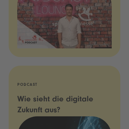
PODCAST
Wie sieht die digitale
Zukunft aus?