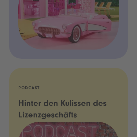
PODCAST
Hinter den Kulissen des
Lizenzgeschäfts