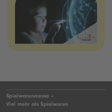
Spielwarenmesse –
Viel mehr als Spielwaren