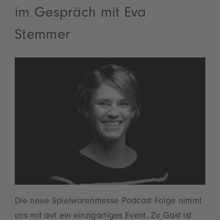
im Gespräch mit Eva
Stemmer
Die neue Spielwarenmesse Podcast Folge nimmt
uns mit auf ein einzigartiges Event. Zu Gast ist