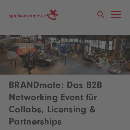
®
BRANDmate: Das B2B
Networking Event für
Collabs, Licensing &
Partnerships