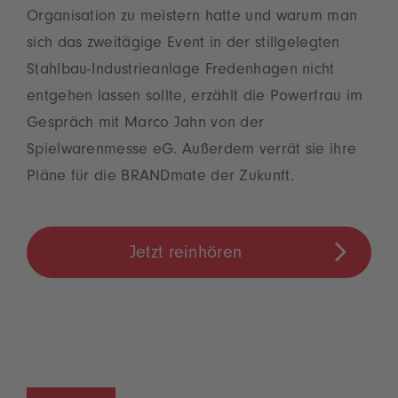
Organisation zu meistern hatte und warum man
sich das zweitägige Event in der stillgelegten
Stahlbau-Industrieanlage Fredenhagen nicht
entgehen lassen sollte, erzählt die Powerfrau im
Gespräch mit Marco Jahn von der
Spielwarenmesse eG. Außerdem verrät sie ihre
Pläne für die BRANDmate der Zukunft.
Jetzt reinhören