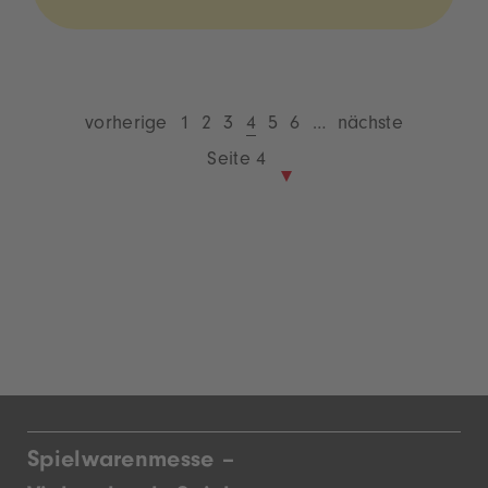
vorherige
1
2
3
4
5
6
…
nächste
Seite 4
Spielwarenmesse –