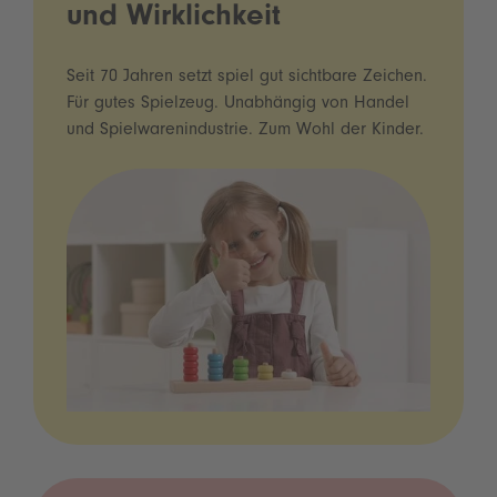
und Wirklichkeit
Seit 70 Jahren setzt spiel gut sichtbare Zeichen.
Für gutes Spielzeug. Unabhängig von Handel
und Spielwarenindustrie. Zum Wohl der Kinder.