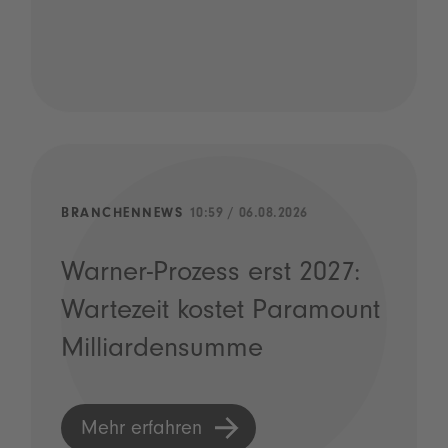
BRANCHENNEWS
10:59 / 06.08.2026
Warner-Prozess erst 2027:
Wartezeit kostet Paramount
Milliardensumme
Mehr erfahren