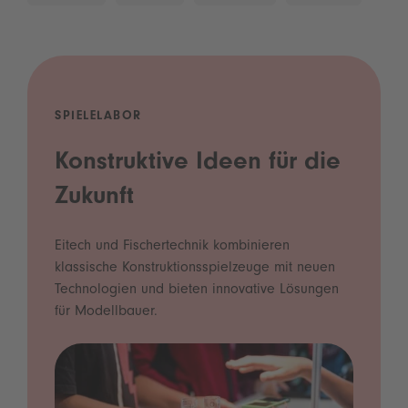
SPIELELABOR
Konstruktive Ideen für die
Zukunft
Eitech und Fischertechnik kombinieren
klassische Konstruktionsspielzeuge mit neuen
Technologien und bieten innovative Lösungen
für Modellbauer.