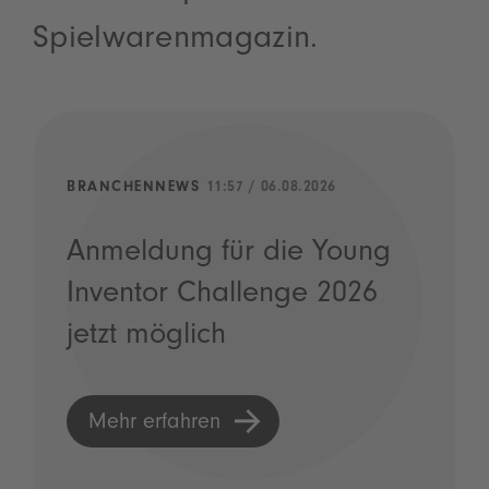
Spielwarenmagazin.
BRANCHENNEWS
11:57 / 06.08.2026
Anmeldung für die Young
Inventor Challenge 2026
jetzt möglich
Mehr erfahren