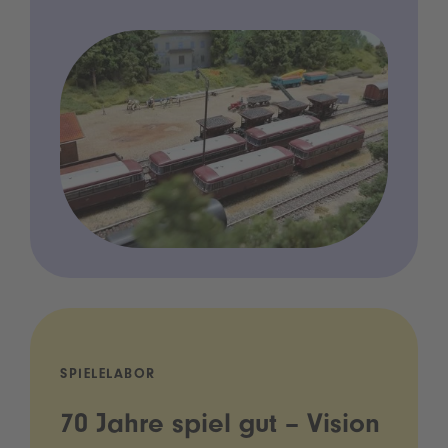
SPIELELABOR
70 Jahre spiel gut – Vision