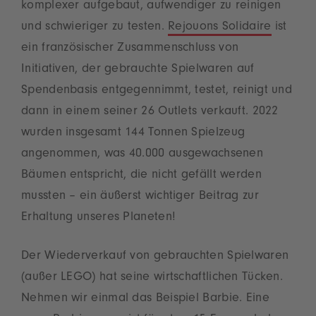
komplexer aufgebaut, aufwendiger zu reinigen
und schwieriger zu testen.
Rejouons Solidaire
ist
ein französischer Zusammenschluss von
Initiativen, der gebrauchte Spielwaren auf
Spendenbasis entgegennimmt, testet, reinigt und
dann in einem seiner 26 Outlets verkauft. 2022
wurden insgesamt 144 Tonnen Spielzeug
angenommen, was 40.000 ausgewachsenen
Bäumen entspricht, die nicht gefällt werden
mussten – ein äußerst wichtiger Beitrag zur
Erhaltung unseres Planeten!
Der Wiederverkauf von gebrauchten Spielwaren
(außer LEGO) hat seine wirtschaftlichen Tücken.
Nehmen wir einmal das Beispiel Barbie. Eine