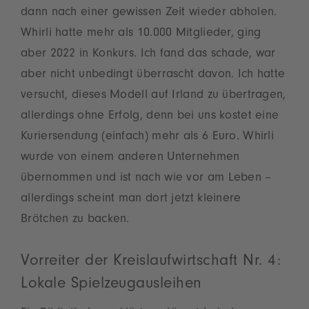
dann nach einer gewissen Zeit wieder abholen.
Whirli hatte mehr als 10.000 Mitglieder, ging
aber 2022 in Konkurs. Ich fand das schade, war
aber nicht unbedingt überrascht davon. Ich hatte
versucht, dieses Modell auf Irland zu übertragen,
allerdings ohne Erfolg, denn bei uns kostet eine
Kuriersendung (einfach) mehr als 6 Euro. Whirli
wurde von einem anderen Unternehmen
übernommen und ist nach wie vor am Leben –
allerdings scheint man dort jetzt kleinere
Brötchen zu backen.
Vorreiter der Kreislaufwirtschaft Nr. 4:
Lokale Spielzeugausleihen