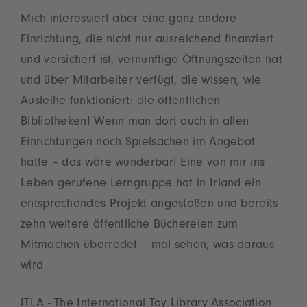
Mich interessiert aber eine ganz andere
Einrichtung, die nicht nur ausreichend finanziert
und versichert ist, vernünftige Öffnungszeiten hat
und über Mitarbeiter verfügt, die wissen, wie
Ausleihe funktioniert: die öffentlichen
Bibliotheken! Wenn man dort auch in allen
Einrichtungen noch Spielsachen im Angebot
hätte – das wäre wunderbar! Eine von mir ins
Leben gerufene Lerngruppe hat in Irland ein
entsprechendes Projekt angestoßen und bereits
zehn weitere öffentliche Büchereien zum
Mitmachen überredet – mal sehen, was daraus
wird
ITLA - The International Toy Library Association