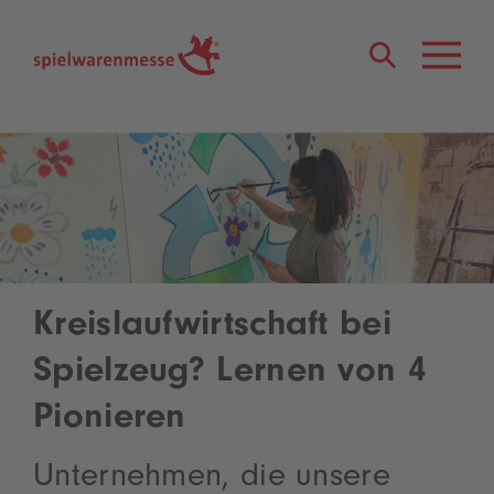
®
Kreislaufwirtschaft bei
Spielzeug? Lernen von 4
Pionieren
Unternehmen, die unsere