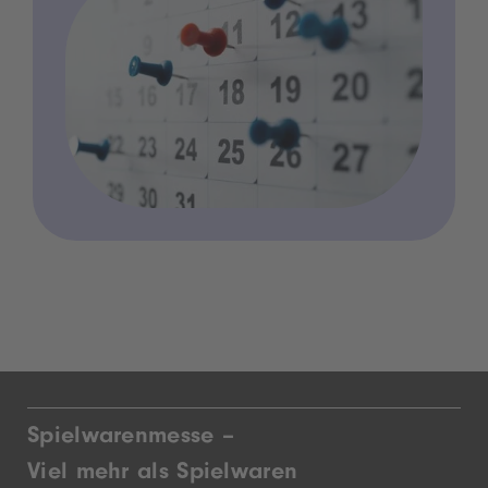
Spielwarenmesse –
Viel mehr als Spielwaren