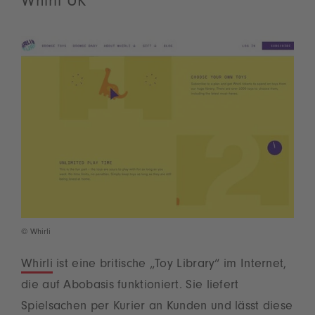
Whirli UK
© Whirli
Whirli
ist eine britische „Toy Library“ im Internet,
die auf Abobasis funktioniert. Sie liefert
Spielsachen per Kurier an Kunden und lässt diese