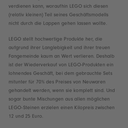
verdienen kann, woraufhin LEGO sich diesen
(relativ kleinen) Teil seines Geschäftsmodells
nicht durch die Lappen gehen lassen wollte.
LEGO stellt hochwertige Produkte her, die
aufgrund ihrer Langlebigkeit und ihrer treuen
Fangemeinde kaum an Wert verlieren. Deshalb
ist der Wiederverkauf von LEGO-Produkten ein
lohnendes Geschäft, bei dem gebrauchte Sets
mitunter für 70% des Preises von Neuwaren
gehandelt werden, wenn sie komplett sind. Und
sogar bunte Mischungen aus allen möglichen
LEGO-Steinen erzielen einen Kilopreis zwischen
12 und 25 Euro.