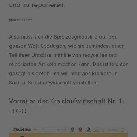
und zu reparieren.
Sharon Keilthy
Also muss sich die Spielzeugindustrie auf der
ganzen Welt überlegen, wie sie zumindest einen
Teil ihrer Umsätze mithilfe von recycelten und
reparierten Artikeln machen kann. Das ist leichter
gesagt als getan. Ich will hier vier Pioniere in
Sachen Kreislaufwirtschaft vorstellen.
Vorreiter der Kreislaufwirtschaft Nr. 1:
LEGO