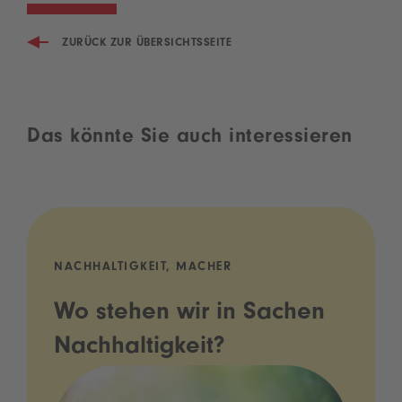
ZURÜCK ZUR ÜBERSICHTSSEITE
Das könnte Sie auch interessieren
NACHHALTIGKEIT, MACHER
Wo stehen wir in Sachen
Nachhaltigkeit?