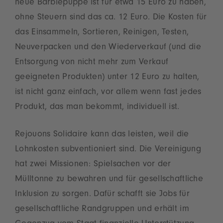
neue Barbiepuppe ist für etwa 15 Euro zu haben,
ohne Steuern sind das ca. 12 Euro. Die Kosten für
das Einsammeln, Sortieren, Reinigen, Testen,
Neuverpacken und den Wiederverkauf (und die
Entsorgung von nicht mehr zum Verkauf
geeigneten Produkten) unter 12 Euro zu halten,
ist nicht ganz einfach, vor allem wenn fast jedes
Produkt, das man bekommt, individuell ist.
Rejouons Solidaire kann das leisten, weil die
Lohnkosten subventioniert sind. Die Vereinigung
hat zwei Missionen: Spielsachen vor der
Mülltonne zu bewahren und für gesellschaftliche
Inklusion zu sorgen. Dafür schafft sie Jobs für
gesellschaftliche Randgruppen und erhält im