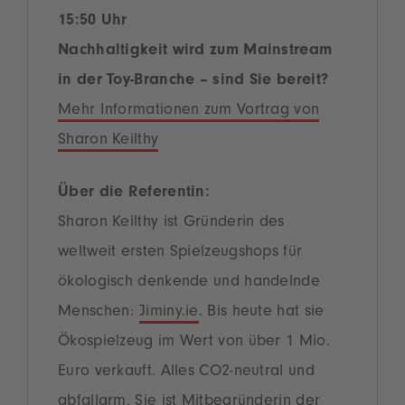
15:50 Uhr
Nachhaltigkeit wird zum Mainstream
in der Toy-Branche – sind Sie bereit?
Mehr Informationen zum Vortrag von
Sharon Keilthy
Über die Referentin:
Sharon Keilthy ist Gründerin des
weltweit ersten Spielzeugshops für
ökologisch denkende und handelnde
Menschen:
Jiminy.ie
. Bis heute hat sie
Ökospielzeug im Wert von über 1 Mio.
Euro verkauft. Alles CO2-neutral und
abfallarm. Sie ist Mitbegründerin der