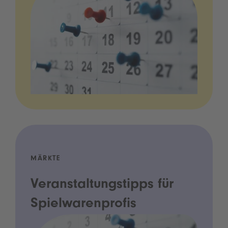
MÄRKTE
Veranstaltungstipps für
Spielwarenprofis