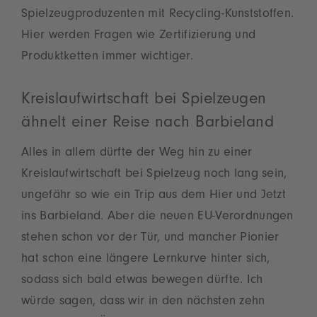
Spielzeugproduzenten mit Recycling-Kunststoffen.
Hier werden Fragen wie Zertifizierung und
Produktketten immer wichtiger.
Kreislaufwirtschaft bei Spielzeugen
ähnelt einer Reise nach Barbieland
Alles in allem dürfte der Weg hin zu einer
Kreislaufwirtschaft bei Spielzeug noch lang sein,
ungefähr so wie ein Trip aus dem Hier und Jetzt
ins Barbieland. Aber die neuen EU-Verordnungen
stehen schon vor der Tür, und mancher Pionier
hat schon eine längere Lernkurve hinter sich,
sodass sich bald etwas bewegen dürfte. Ich
würde sagen, dass wir in den nächsten zehn