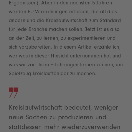
Ergebnissen). Aber in den nächsten 5 Jahren
werden EU-Verordnungen erlassen, die all dies
ändern und die Kreislaufwirtschaft zum Standard
für jede Branche machen sollen. Jetzt ist es also
an der Zeit, zu lernen, zu experimentieren und
sich vorzubereiten. In diesem Artikel erzähle ich,
wer was in dieser Hinsicht unternommen hat und
was wir von ihren Erfahrungen lernen können, um
Spielzeug kreislauffähiger zu machen.
Kreislaufwirtschaft bedeutet, weniger
neue Sachen zu produzieren und
stattdessen mehr wiederzuverwenden