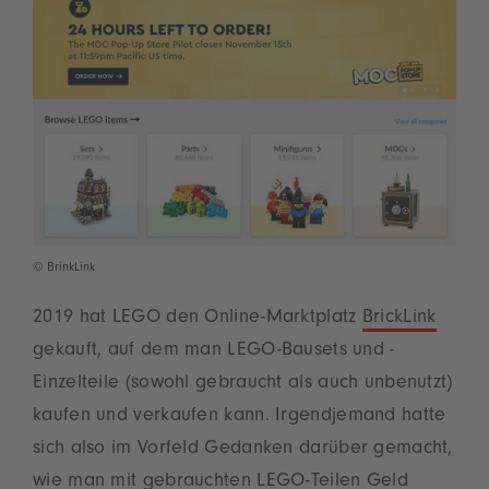
© BrinkLink
2019 hat LEGO den Online-Marktplatz
BrickLink
gekauft, auf dem man LEGO-Bausets und -
Einzelteile (sowohl gebraucht als auch unbenutzt)
kaufen und verkaufen kann. Irgendjemand hatte
sich also im Vorfeld Gedanken darüber gemacht,
wie man mit gebrauchten LEGO-Teilen Geld