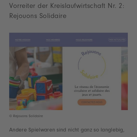
Vorreiter der Kreislaufwirtschaft Nr. 2:
Rejouons Solidaire
© Rejouons Solidaire
Andere Spielwaren sind nicht ganz so langlebig,