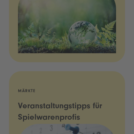
MÄRKTE
Veranstaltungstipps für
Spielwarenprofis