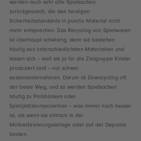
werden auch sehr alte Spielsachen
zurückgesandt, die den heutigen
Sicherheitsstandards in puncto Material nicht
mehr entsprechen. Das Recycling von Spielwaren
ist überhaupt schwierig, denn sie bestehen
häufig aus unterschiedlichsten Materialien und
lassen sich – weil sie ja für die Zielgruppe Kinder
produziert sind – nur schwer
auseinandernehmen. Darum ist Downcycling oft
der beste Weg, und so werden Spielsachen
häufig zu Parkbänken oder
Spielplatzkomponenten – was immer noch besser
ist, als wenn sie einfach in der
Müllverbrennungsanlage oder auf der Deponie
landen.