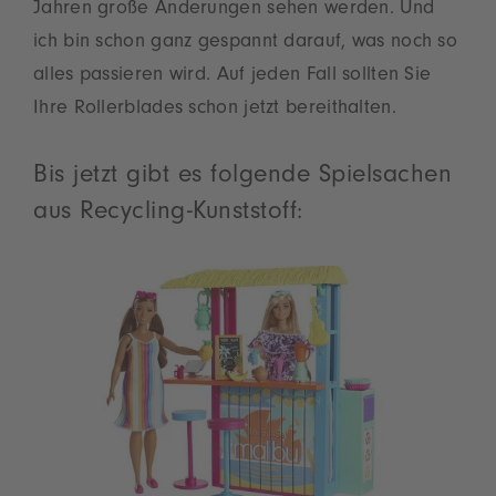
Jahren große Änderungen sehen werden. Und
ich bin schon ganz gespannt darauf, was noch so
alles passieren wird. Auf jeden Fall sollten Sie
Ihre Rollerblades schon jetzt bereithalten.
Bis jetzt gibt es folgende Spielsachen
aus Recycling-Kunststoff: