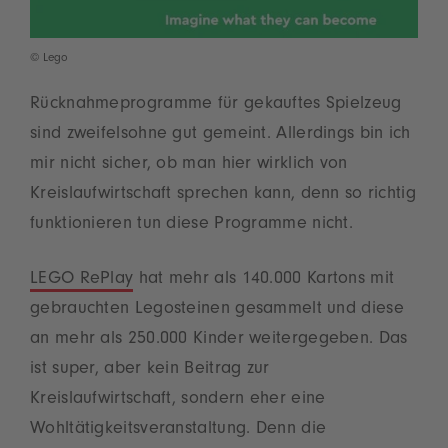
© Lego
Rücknahmeprogramme für gekauftes Spielzeug
sind zweifelsohne gut gemeint. Allerdings bin ich
mir nicht sicher, ob man hier wirklich von
Kreislaufwirtschaft sprechen kann, denn so richtig
funktionieren tun diese Programme nicht.
LEGO RePlay
hat mehr als 140.000 Kartons mit
gebrauchten Legosteinen gesammelt und diese
an mehr als 250.000 Kinder weitergegeben. Das
ist super, aber kein Beitrag zur
Kreislaufwirtschaft, sondern eher eine
Wohltätigkeitsveranstaltung. Denn die