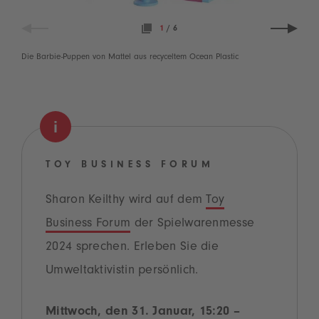
1
/
6
Die Barbie-Puppen von Mattel aus recyceltem Ocean Plastic
TOY BUSINESS FORUM
Sharon Keilthy wird auf dem
Toy
Business Forum
der Spielwarenmesse
2024 sprechen. Erleben Sie die
Umweltaktivistin persönlich.
Mittwoch, den 31. Januar, 15:20 –