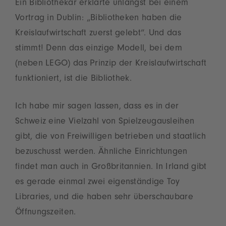
Ein Bibliothekar erklärte unlängst bei einem
Vortrag in Dublin: „Bibliotheken haben die
Kreislaufwirtschaft zuerst gelebt“. Und das
stimmt! Denn das einzige Modell, bei dem
(neben LEGO) das Prinzip der Kreislaufwirtschaft
funktioniert, ist die Bibliothek.
Ich habe mir sagen lassen, dass es in der
Schweiz eine Vielzahl von Spielzeugausleihen
gibt, die von Freiwilligen betrieben und staatlich
bezuschusst werden. Ähnliche Einrichtungen
findet man auch in Großbritannien. In Irland gibt
es gerade einmal zwei eigenständige Toy
Libraries, und die haben sehr überschaubare
Öffnungszeiten.