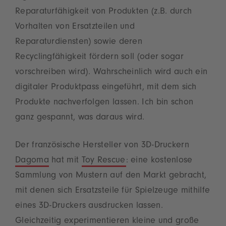
Reparaturfähigkeit von Produkten (z.B. durch
Vorhalten von Ersatzteilen und
Reparaturdiensten) sowie deren
Recyclingfähigkeit fördern soll (oder sogar
vorschreiben wird). Wahrscheinlich wird auch ein
digitaler Produktpass eingeführt, mit dem sich
Produkte nachverfolgen lassen. Ich bin schon
ganz gespannt, was daraus wird.
Der französische Hersteller von 3D-Druckern
Dagoma
hat mit
Toy Rescue
: eine kostenlose
Sammlung von Mustern auf den Markt gebracht,
mit denen sich Ersatzsteile für Spielzeuge mithilfe
eines 3D-Druckers ausdrucken lassen.
Gleichzeitig experimentieren kleine und große