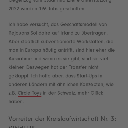
Gegenzug vom Staat finanzielle Unterstützung.
2022 wurden 196 Jobs geschaffen.
Ich habe versucht, das Geschäftsmodell von
Rejouons Solidaire auf Irland zu übertragen.
Aber staatlich subventionierte Werkstätten, die
man in Europa häufig antrifft, sind hier eher die
Ausnahme und wenn es sie gibt, sind sie viel
kleiner. Deswegen hat der Transfer nicht
geklappt. Ich hoffe aber, dass Start-Ups in
anderen Ländern mit ähnlichen Konzepten, wie
z.B.
Circle Toys
in der Schweiz, mehr Glück
haben.
Vorreiter der Kreislaufwirtschaft Nr. 3: