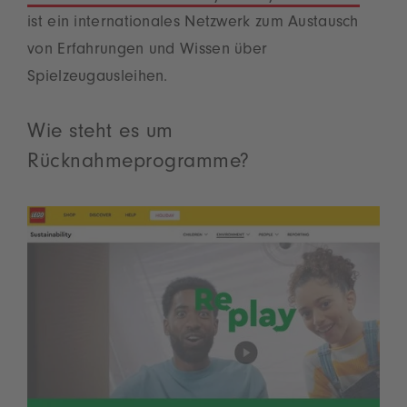
ist ein internationales Netzwerk zum Austausch
von Erfahrungen und Wissen über
Spielzeugausleihen.
Wie steht es um
Rücknahmeprogramme?