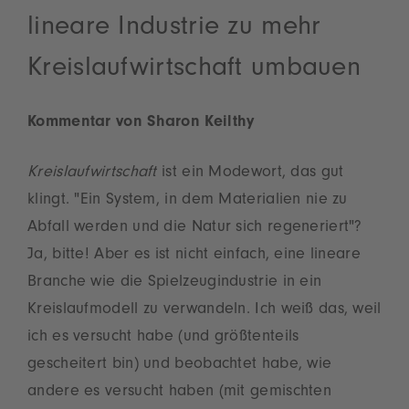
lineare Industrie zu mehr
Kreislaufwirtschaft umbauen
Kommentar von Sharon Keilthy
Kreislaufwirtschaft
ist ein Modewort, das gut
klingt. "Ein System, in dem Materialien nie zu
Abfall werden und die Natur sich regeneriert"?
Ja, bitte! Aber es ist nicht einfach, eine lineare
Branche wie die Spielzeugindustrie in ein
Kreislaufmodell zu verwandeln. Ich weiß das, weil
ich es versucht habe (und größtenteils
gescheitert bin) und beobachtet habe, wie
andere es versucht haben (mit gemischten