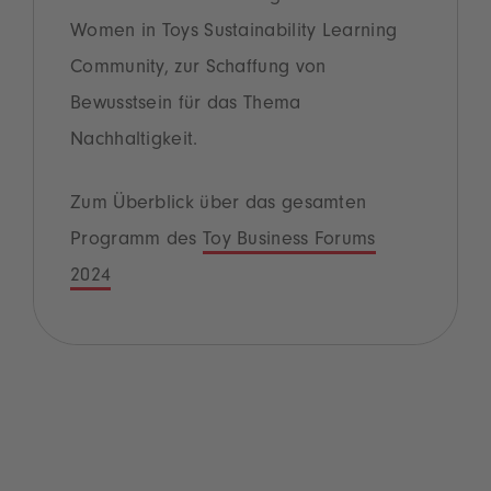
Women in Toys Sustainability Learning
Community, zur Schaffung von
Bewusstsein für das Thema
Nachhaltigkeit.
Zum Überblick über das gesamten
Programm des
Toy Business Forums
2024