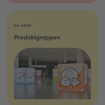
DIE MESSE
Produktgruppen