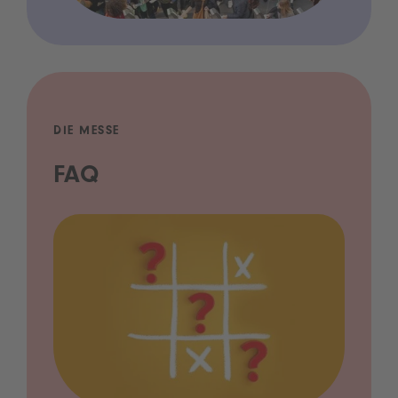
DIE MESSE
FAQ