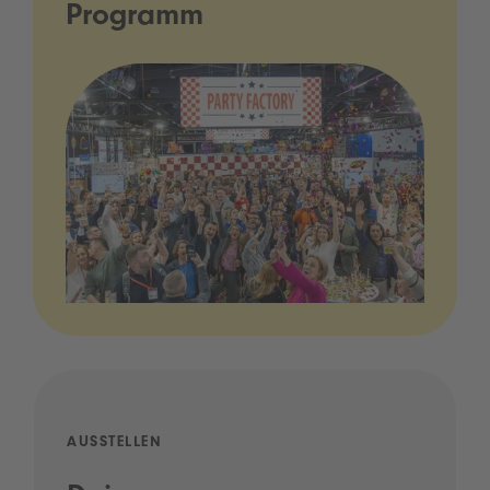
Programm
AUSSTELLEN