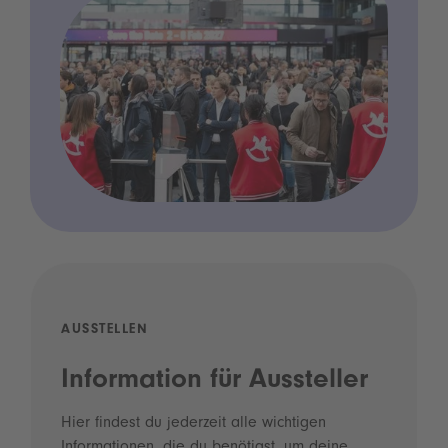
AUSSTELLEN
Information für Aussteller
Hier findest du jederzeit alle wichtigen