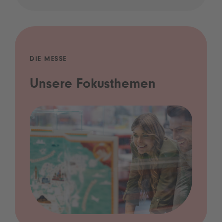
DIE MESSE
Unsere Fokusthemen