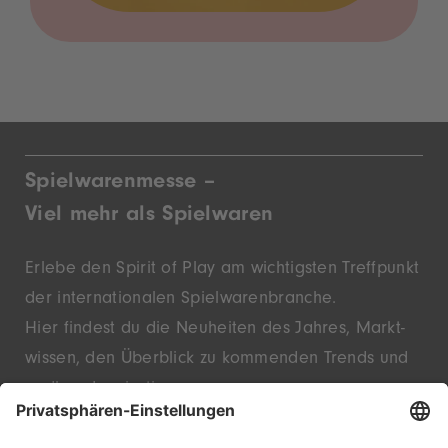
Spielwarenmesse –
Viel mehr als Spielwaren
Erlebe den Spirit of Play am wichtigsten Treffpunkt
der inter­nationalen Spielwaren­branche.
Hier findest du die Neu­heiten des Jahres, Markt­
wissen, den Überblick zu kommenden Trends und
endlose Inspiration.
Entdecke innovative Startups und bekannte