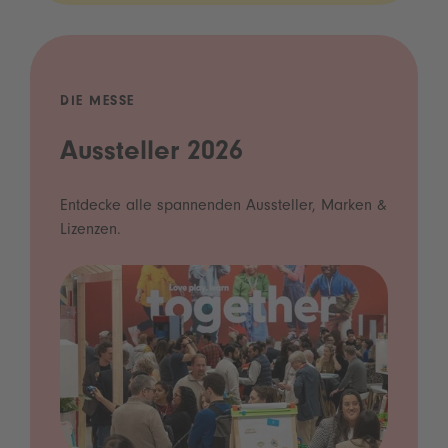
DIE MESSE
Aussteller 2026
Entdecke alle spannenden Aussteller, Marken &
Lizenzen.