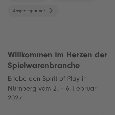
Ansprechpartner
Willkommen im Herzen der
Spielwarenbranche
Erlebe den Spirit of Play in
Nürnberg vom 2. – 6. Februar
2027