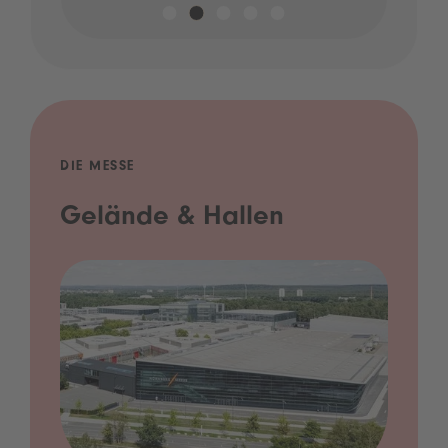
DIE MESSE
Gelände & Hallen