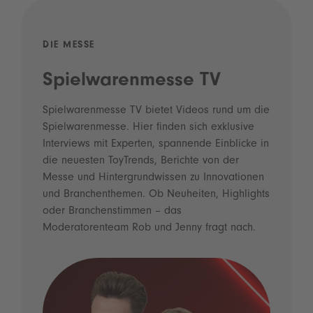
DIE MESSE
Spielwarenmesse TV
Spielwarenmesse TV bietet Videos rund um die
Spielwarenmesse. Hier finden sich exklusive
Interviews mit Experten, spannende Einblicke in
die neuesten ToyTrends, Berichte von der
Messe und Hintergrundwissen zu Innovationen
und Branchenthemen. Ob Neuheiten, Highlights
oder Branchenstimmen – das
Moderatorenteam Rob und Jenny fragt nach.