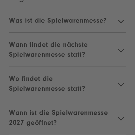
Was ist die Spielwarenmesse?
Wann findet die nächste
Spielwarenmesse statt?
Wo findet die
Spielwarenmesse statt?
Wann ist die Spielwarenmesse
2027 geöffnet?