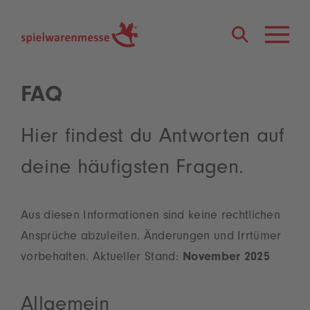
®
FAQ
Hier findest du Antworten auf
deine häufigsten Fragen.
Aus diesen Informationen sind keine rechtlichen
Ansprüche abzuleiten. Änderungen und Irrtümer
vorbehalten. Aktueller Stand:
November 2025
Allgemein