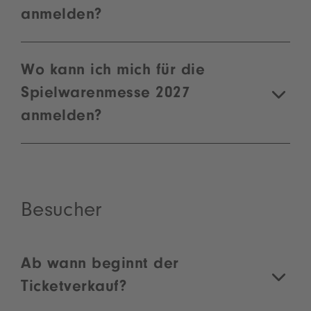
anmelden?
Wo kann ich mich für die
Spielwarenmesse 2027
anmelden?
Besucher
Ab wann beginnt der
Ticketverkauf?