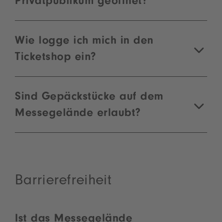
Privatpublikum geöffnet?
Wie logge ich mich in den
Ticketshop ein?
Sind Gepäckstücke auf dem
Messegelände erlaubt?
Barrierefreiheit
Ist das Messegelände