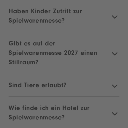
Haben Kinder Zutritt zur
Spielwarenmesse?
Gibt es auf der
Spielwarenmesse 2027 einen
Stillraum?
Sind Tiere erlaubt?
Wie finde ich ein Hotel zur
Spielwarenmesse?