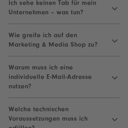
Ich sehe keinen Tab für mein
Unternehmen – was tun?
Wie greife ich auf den
Marketing & Media Shop zu?
Warum muss ich eine
individuelle E-Mail-Adresse
nutzen?
Welche technischen
Voraussetzungen muss ich