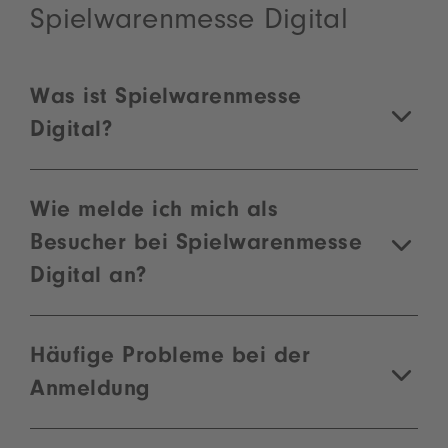
Spielwarenmesse Digital
Was ist Spielwarenmesse
Digital?
Wie melde ich mich als
Besucher bei Spielwarenmesse
Digital an?
Häufige Probleme bei der
Anmeldung