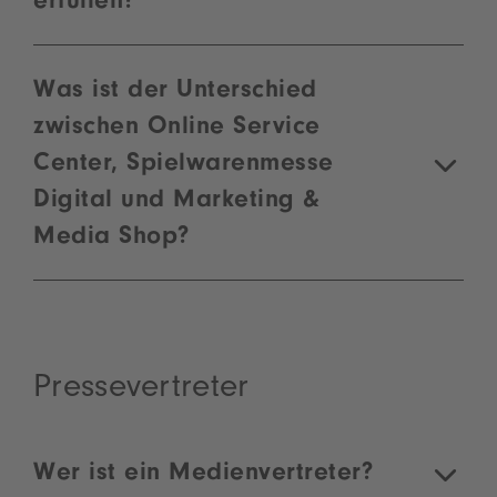
erfüllen?
Was ist der Unterschied
zwischen Online Service
Center, Spielwarenmesse
Digital und Marketing &
Media Shop?
Pressevertreter
Wer ist ein Medienvertreter?