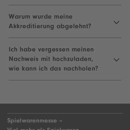
Warum wurde meine
Akkreditierung abgelehnt?
Ich habe vergessen meinen
Nachweis mit hochzuladen,
wie kann ich das nachholen?
Spielwarenmesse –