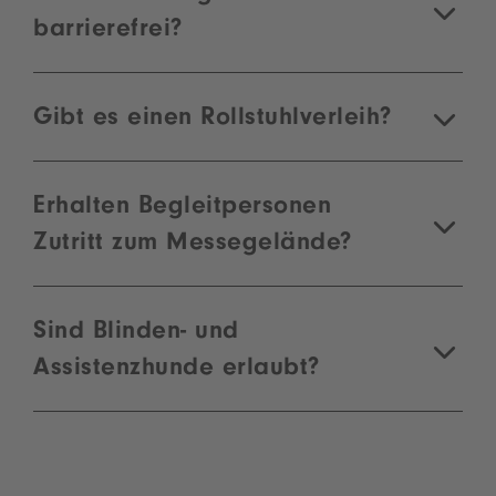
barrierefrei?
Gibt es einen Rollstuhlverleih?
Erhalten Begleitpersonen
Zutritt zum Messegelände?
Sind Blinden- und
Assistenzhunde erlaubt?