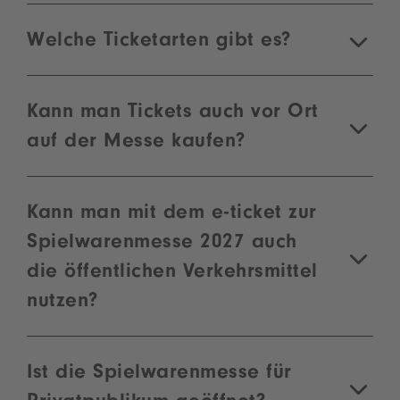
Welche Ticketarten gibt es?
Kann man Tickets auch vor Ort
auf der Messe kaufen?
Kann man mit dem e-ticket zur
Spielwarenmesse 2027 auch
die öffentlichen Verkehrsmittel
nutzen?
Ist die Spielwarenmesse für