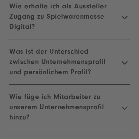
Wie erhalte ich als Aussteller
Zugang zu Spielwarenmesse
Digital?
Was ist der Unterschied
zwischen Unternehmensprofil
und persönlichem Profil?
Wie füge ich Mitarbeiter zu
unserem Unternehmensprofil
hinzu?