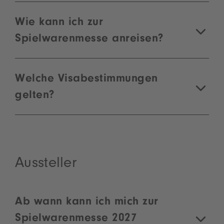
Wie kann ich zur
Spielwarenmesse anreisen?
Welche Visabestimmungen
gelten?
Aussteller
Ab wann kann ich mich zur
Spielwarenmesse 2027