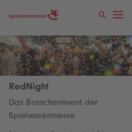
®
RedNight
Das Branchenevent der
Spielwarenmesse