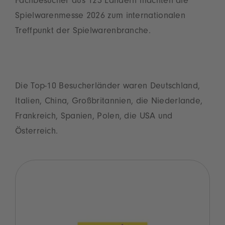
Fachbesucher aus 123 Ländern machten die
Spielwarenmesse 2026 zum internationalen
Treffpunkt der Spielwarenbranche.
Die Top-10 Besucherländer waren Deutschland,
Italien, China, Großbritannien, die Niederlande,
Frankreich, Spanien, Polen, die USA und
Österreich.