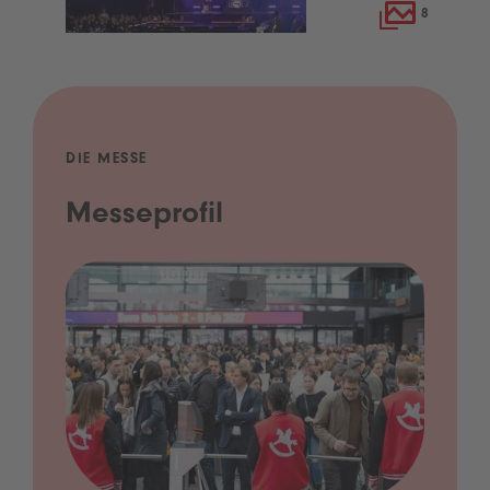
8
DIE MESSE
Messeprofil