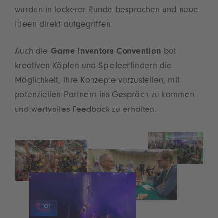
wurden in lockerer Runde besprochen und neue
Ideen direkt aufgegriffen.
Auch die
Game Inventors Convention
bot
kreativen Köpfen und Spieleerfindern die
Möglichkeit, ihre Konzepte vorzustellen, mit
potenziellen Partnern ins Gespräch zu kommen
und wertvolles Feedback zu erhalten.