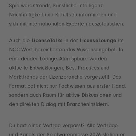
Spielwarentrends, Künstliche Intelligenz,
Nachhaltigkeit und Kidults zu informieren und
sich mit internationalen Experten auszutauschen.
Auch die
LicenseTalks
in der
LicenseLounge
im
NCC West bereicherten das Wissensangebot. In
einladender Lounge-Atmosphäre wurden
aktuelle Entwicklungen, Best Practices und
Markttrends der Lizenzbranche vorgestellt. Das
Format bot nicht nur Fachwissen aus erster Hand,
sondern auch Raum für aktive Diskussionen und
den direkten Dialog mit Brancheninsidern.
Du hast einen Vortrag verpasst? Alle Vorträge
und Panels der Spielwarenmesse 2026 stehen on