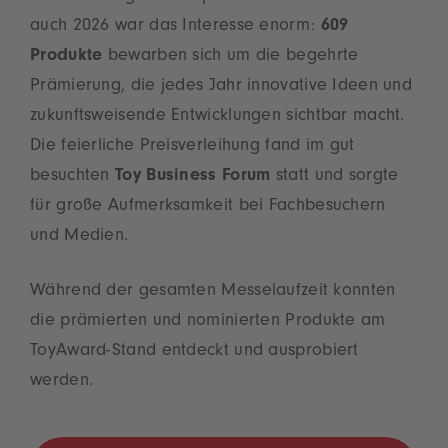
auch 2026 war das Interesse enorm:
609
Produkte
bewarben sich um die begehrte
Prämierung, die jedes Jahr innovative Ideen und
zukunftsweisende Entwicklungen sichtbar macht.
Die feierliche Preisverleihung fand im gut
besuchten
Toy Business Forum
statt und sorgte
für große Aufmerksamkeit bei Fachbesuchern
und Medien.
Während der gesamten Messelaufzeit konnten
die prämierten und nominierten Produkte am
ToyAward-Stand entdeckt und ausprobiert
werden.