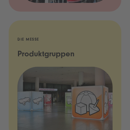
DIE MESSE
Produktgruppen