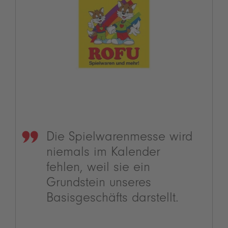
Die Spielwarenmesse wird
niemals im Kalender
fehlen, weil sie ein
Grundstein unseres
Basisgeschäfts darstellt.