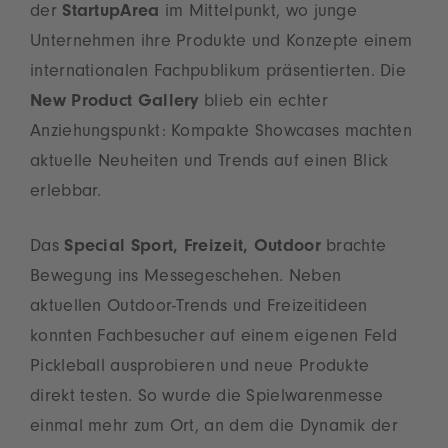
der
StartupArea
im Mittelpunkt, wo junge
Unternehmen ihre Produkte und Konzepte einem
internationalen Fachpublikum präsentierten. Die
New Product Gallery
blieb ein echter
Anziehungspunkt: Kompakte Showcases machten
aktuelle Neuheiten und Trends auf einen Blick
erlebbar.
Das
Special Sport, Freizeit, Outdoor
brachte
Bewegung ins Messegeschehen. Neben
aktuellen Outdoor-Trends und Freizeitideen
konnten Fachbesucher auf einem eigenen Feld
Pickleball ausprobieren und neue Produkte
direkt testen. So wurde die Spielwarenmesse
einmal mehr zum Ort, an dem die Dynamik der