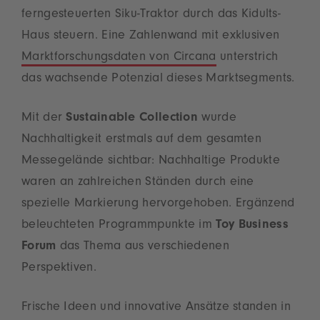
ferngesteuerten Siku-Traktor durch das Kidults-
Haus steuern. Eine Zahlenwand mit exklusiven
Marktforschungsdaten von Circana
unterstrich
das wachsende Potenzial dieses Marktsegments.
Mit der
Sustainable Collection
wurde
Nachhaltigkeit erstmals auf dem gesamten
Messegelände sichtbar: Nachhaltige Produkte
waren an zahlreichen Ständen durch eine
spezielle Markierung hervorgehoben. Ergänzend
beleuchteten Programmpunkte im
Toy Business
Forum
das Thema aus verschiedenen
Perspektiven.
Frische Ideen und innovative Ansätze standen in