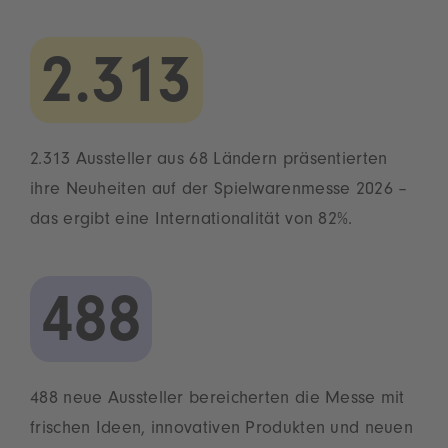
Mehr Informationen
2.313
Akzeptieren
powered by
Usercentrics Consent
Management Platform
2.313 Aussteller aus 68 Ländern präsentierten
ihre Neuheiten auf der Spielwarenmesse 2026 –
das ergibt eine Internationalität von 82%.
488
488 neue Aussteller bereicherten die Messe mit
frischen Ideen, innovativen Produkten und neuen