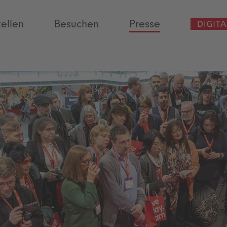
tellen
Besuchen
Presse