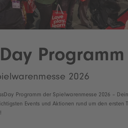
sDay Programm
pielwarenmesse 2026
ssDay Programm der Spielwarenmesse 2026 – Dein 
chtigsten Events und Aktionen rund um den ersten 
!