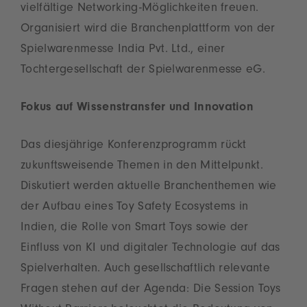
vielfältige Networking-Möglichkeiten freuen.
Organisiert wird die Branchenplattform von der
Spielwarenmesse India Pvt. Ltd., einer
Tochtergesellschaft der Spielwarenmesse eG.
Fokus auf Wissenstransfer und Innovation
Das diesjährige Konferenzprogramm rückt
zukunftsweisende Themen in den Mittelpunkt.
Diskutiert werden aktuelle Branchenthemen wie
der Aufbau eines Toy Safety Ecosystems in
Indien, die Rolle von Smart Toys sowie der
Einfluss von KI und digitaler Technologie auf das
Spielverhalten. Auch gesellschaftlich relevante
Fragen stehen auf der Agenda: Die Session Toys