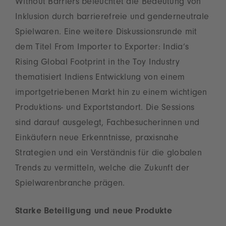
Without Barriers beleuchtet die Bedeutung von
Inklusion durch barrierefreie und genderneutrale
Spielwaren. Eine weitere Diskussionsrunde mit
dem Titel From Importer to Exporter: India’s
Rising Global Footprint in the Toy Industry
thematisiert Indiens Entwicklung von einem
importgetriebenen Markt hin zu einem wichtigen
Produktions- und Exportstandort. Die Sessions
sind darauf ausgelegt, Fachbesucherinnen und
Einkäufern neue Erkenntnisse, praxisnahe
Strategien und ein Verständnis für die globalen
Trends zu vermitteln, welche die Zukunft der
Spielwarenbranche prägen.
Starke Beteiligung und neue Produkte