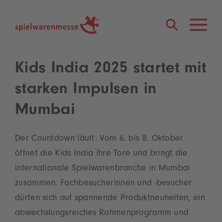
®
Kids India 2025 startet mit
starken Impulsen in
Mumbai
Der Countdown läuft: Vom 6. bis 8. Oktober
öffnet die Kids India ihre Tore und bringt die
internationale Spielwarenbranche in Mumbai
zusammen. Fachbesucherinnen und -besucher
dürfen sich auf spannende Produktneuheiten, ein
abwechslungsreiches Rahmenprogramm und