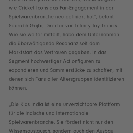
wie Cricket Icons das Fan-Engagement in der
Spielwarenbranche neu definiert hat“, betont
Saurabh Gajbi, Director von Infinity Toy Tronics.
Wie sie weiter mitteilt, habe dem Unternehmen
die überwältigende Resonanz seit dem
Marktstart das Vertrauen gegeben, in das
Segment hochwertiger Actionfiguren zu
expandieren und Sammlerstücke zu schaffen, mit
denen sich Fans aller Altersgruppen identifizieren
können.
„Die Kids India ist eine unverzichtbare Plattform
für die indische und internationale
Spielwarenbranche. Sie fördert nicht nur den
Wissensaustausch, sondern auch den Ausbau