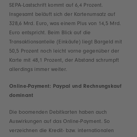
SEPA-Lastschrift kommt auf 6,4 Prozent.
Insgesamt beläuft sich der Kartenumsatz auf
328,6 Mrd. Euro, was einem Plus von 14,5 Mrd.
Euro entspricht. Beim Blick auf die
Transaktionsanteile (Einkäufe) liegt Bargeld mit
50,5 Prozent noch leicht vorne gegenüber der
Karte mit 48,1 Prozent, der Abstand schrumpft
allerdings immer weiter.
Online-Payment: Paypal und Rechnungskauf
dominant
Die boomenden Debitkarten haben auch
Auswirkungen auf das Online-Payment. So
verzeichnen die Kredit- bzw. internationalen