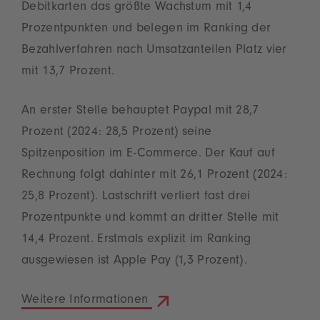
Debitkarten das größte Wachstum mit 1,4
Prozentpunkten und belegen im Ranking der
Bezahlverfahren nach Umsatzanteilen Platz vier
mit 13,7 Prozent.
An erster Stelle behauptet Paypal mit 28,7
Prozent (2024: 28,5 Prozent) seine
Spitzenposition im E-Commerce. Der Kauf auf
Rechnung folgt dahinter mit 26,1 Prozent (2024:
25,8 Prozent). Lastschrift verliert fast drei
Prozentpunkte und kommt an dritter Stelle mit
14,4 Prozent. Erstmals explizit im Ranking
ausgewiesen ist Apple Pay (1,3 Prozent).
Weitere Informationen