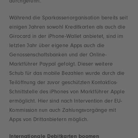
durchgeführt.
Während die Sparkassenorganisation bereits seit
einigen Jahren sowohl Kreditkarten als auch die
Girocard in der iPhone-Wallet anbietet, sind im
letzten Jahr über eigene Apps auch die
Genossenschaftsbanken und der Online-
Marktführer Paypal gefolgt. Dieser weitere
Schub für das mobile Bezahlen wurde durch die
Teilöffnung der zuvor geschützten Kontaktlos-
Schnittstelle des iPhones von Marktführer Apple
ermöglicht. Hier sind nach Intervention der EU-
Kommission nun auch Zahlungsvorgänge mit
Apps von Drittanbietern möglich.
Internationale Debitkarten boomen