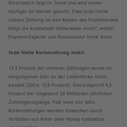
Smartwatch liegt im Trend und wird immer
häufiger im Handel genutzt. Etwa jede fünfte
unbare Zahlung an den Kassen des Einzelhandels
tätigt die Kundschaft mittlerweile mobil“, erklärt
Payment-Experte und Studienautor Horst Rüter.
Jede fünfte Kartenzahlung mobil
19,3 Prozent der unbaren Zahlungen wurde im
vergangenen Jahr an der Ladentheke mobil
bezahlt (2024: 12,8 Prozent). Das entspricht 9,3
Prozent der insgesamt 20 Milliarden jährlichen
Zahlungsvorgänge. Fast neun von zehn
Kartenzahlungen werden inzwischen durch
Vorhalten von Karte oder Handy kontaktlos