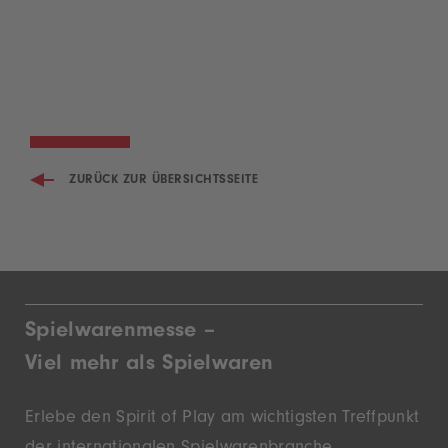
ZURÜCK ZUR ÜBERSICHTSSEITE
Spielwarenmesse –
Viel mehr als Spielwaren
Erlebe den Spirit of Play am wichtigsten Treffpunkt