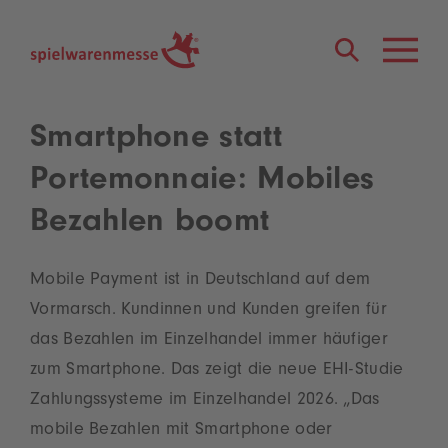
®
Smartphone statt
Portemonnaie: Mobiles
Bezahlen boomt
Mobile Payment ist in Deutschland auf dem
Vormarsch. Kundinnen und Kunden greifen für
das Bezahlen im Einzelhandel immer häufiger
zum Smartphone. Das zeigt die neue EHI-Studie
Zahlungssysteme im Einzelhandel 2026. „Das
mobile Bezahlen mit Smartphone oder