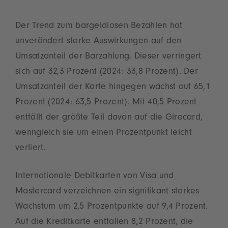
Der Trend zum bargeldlosen Bezahlen hat
unverändert starke Auswirkungen auf den
Umsatzanteil der Barzahlung. Dieser verringert
sich auf 32,3 Prozent (2024: 33,8 Prozent). Der
Umsatzanteil der Karte hingegen wächst auf 65,1
Prozent (2024: 63,5 Prozent). Mit 40,5 Prozent
entfällt der größte Teil davon auf die Girocard,
wenngleich sie um einen Prozentpunkt leicht
verliert.
Internationale Debitkarten von Visa und
Mastercard verzeichnen ein signifikant starkes
Wachstum um 2,5 Prozentpunkte auf 9,4 Prozent.
Auf die Kreditkarte entfallen 8,2 Prozent, die