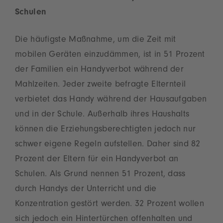
Schulen
Die häufigste Maßnahme, um die Zeit mit
mobilen Geräten einzudämmen, ist in 51 Prozent
der Familien ein Handyverbot während der
Mahlzeiten. Jeder zweite befragte Elternteil
verbietet das Handy während der Hausaufgaben
und in der Schule. Außerhalb ihres Haushalts
können die Erziehungsberechtigten jedoch nur
schwer eigene Regeln aufstellen. Daher sind 82
Prozent der Eltern für ein Handyverbot an
Schulen. Als Grund nennen 51 Prozent, dass
durch Handys der Unterricht und die
Konzentration gestört werden. 32 Prozent wollen
sich jedoch ein Hintertürchen offenhalten und