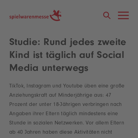
®
Studie: Rund jedes zweite
Kind ist täglich auf Social
Media unterwegs
TikTok, Instagram und Youtube üben eine große
Anziehungskraft auf Minderjährige aus: 47
Prozent der unter 18-Jährigen verbringen nach
Angaben ihrer Eltern täglich mindestens eine
Stunde in sozialen Netzwerken. Vor allem Eltern
ab 40 Jahren haben diese Aktivitäten nicht