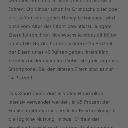
Mehrheit erhält es im Alter von neun bis zwölf
Jahren. Ob Kinder schon im Grundschulalter oder
erst später ein eigenes Handy bekommen, wird
auch vom Alter der Eltern beeinflusst. Jüngere
Eltern führen ihren Nachwuchs tendenziell früher
an mobile Geräte heran als ältere: 25 Prozent
der Eltern unter 40 Jahren geben ihrem Kind
bereits vor dem neunten Geburtstag ein eigenes
Smartphone. Bei den älteren Eltern sind es nur
14 Prozent.
Das Smartphone darf in vielen Haushalten
intensiv verwendet werden; in 65 Prozent der
Familien gibt es keine zeitliche Beschränkung für
die tägliche Nutzung. In zwei Dritteln der