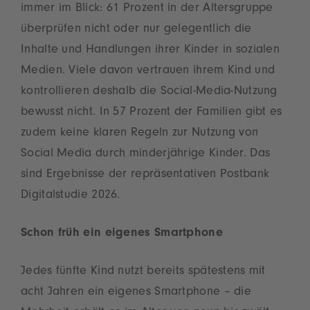
immer im Blick: 61 Prozent in der Altersgruppe
überprüfen nicht oder nur gelegentlich die
Inhalte und Handlungen ihrer Kinder in sozialen
Medien. Viele davon vertrauen ihrem Kind und
kontrollieren deshalb die Social-Media-Nutzung
bewusst nicht. In 57 Prozent der Familien gibt es
zudem keine klaren Regeln zur Nutzung von
Social Media durch minderjährige Kinder. Das
sind Ergebnisse der repräsentativen Postbank
Digitalstudie 2026.
Schon früh ein eigenes Smartphone
Jedes fünfte Kind nutzt bereits spätestens mit
acht Jahren ein eigenes Smartphone – die