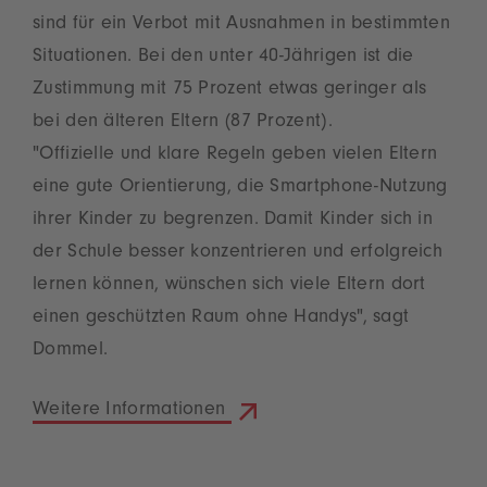
sind für ein Verbot mit Ausnahmen in bestimmten
Situationen. Bei den unter 40-Jährigen ist die
Zustimmung mit 75 Prozent etwas geringer als
bei den älteren Eltern (87 Prozent).
"Offizielle und klare Regeln geben vielen Eltern
eine gute Orientierung, die Smartphone-Nutzung
ihrer Kinder zu begrenzen. Damit Kinder sich in
der Schule besser konzentrieren und erfolgreich
lernen können, wünschen sich viele Eltern dort
einen geschützten Raum ohne Handys", sagt
Dommel.
Weitere Informationen