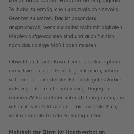
stehen dabei vor der Herausforderung, digitale
Teilhabe zu ermöglichen und zugleich sinnvolle
Grenzen zu setzen. Das ist besonders
anspruchsvoll, wenn sie selbst nicht mit digitalen
Medien aufgewachsen sind und auch für sich
noch das richtige Maß finden müssen."
Obwohl auch viele Erwachsene das Smartphone
nur schwer aus der Hand legen können, sehen
sich rund drei Viertel der Eltern als gutes Vorbild
in Bezug auf die Internetnutzung. Dagegen
räumen 29 Prozent der unter 40-Jährigen ein, ein
schlechtes Vorbild zu sein – fast ausschließlich,
weil sie mobile Geräte zu häufig nutzen.
Mehrheit der Eltern für Handyverbot an