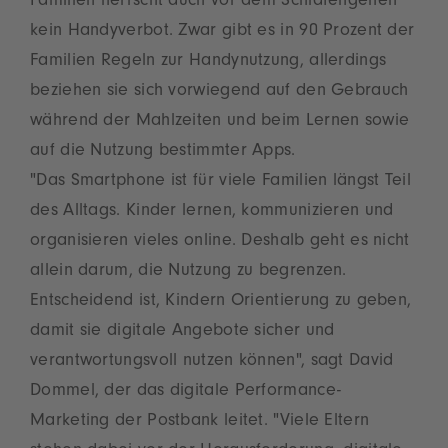
Familien herrscht auch vor dem Schlafengehen
kein Handyverbot. Zwar gibt es in 90 Prozent der
Familien Regeln zur Handynutzung, allerdings
beziehen sie sich vorwiegend auf den Gebrauch
während der Mahlzeiten und beim Lernen sowie
auf die Nutzung bestimmter Apps.
"Das Smartphone ist für viele Familien längst Teil
des Alltags. Kinder lernen, kommunizieren und
organisieren vieles online. Deshalb geht es nicht
allein darum, die Nutzung zu begrenzen.
Entscheidend ist, Kindern Orientierung zu geben,
damit sie digitale Angebote sicher und
verantwortungsvoll nutzen können", sagt David
Dommel, der das digitale Performance-
Marketing der Postbank leitet. "Viele Eltern