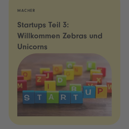
MACHER
Startups Teil 3:
Willkommen Zebras und
Unicorns