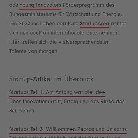
das
Young Innovators
Förderprogramm des
Bundesministeriums für Wirtschaft und Energie.
Die 2022 ins Leben gerufene
StartupArea
richtet
sich nun auch an internationale Unternehmen.
Hier treffen sich die vielversprechendsten
Talente von morgen.
Startup-Artikel im Überblick
Startups Teil 1: Am Anfang war die Idee
Über Innovationskraft, Erfolg und das Risiko des
Scheiterns
Startups Teil 3: Willkommen Zebras und Unicorns