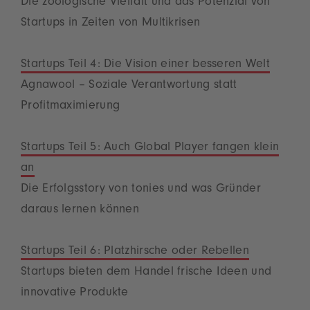
Die zoologische Vielfalt und das Potenzial von
Startups in Zeiten von Multikrisen
Startups Teil 4: Die Vision einer besseren Welt
Agnawool – Soziale Verantwortung statt
Profitmaximierung
Startups Teil 5: Auch Global Player fangen klein
an
Die Erfolgsstory von tonies und was Gründer
daraus lernen können
Startups Teil 6: Platzhirsche oder Rebellen
Startups bieten dem Handel frische Ideen und
innovative Produkte