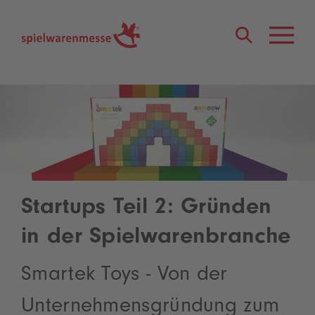
®
Startups Teil 2: Gründen
in der Spielwarenbranche
Smartek Toys - Von der
Unternehmensgründung zum