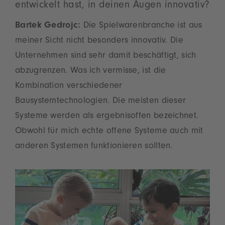
entwickelt hast, in deinen Augen innovativ?
Bartek Gedrojc:
Die Spielwarenbranche ist aus
meiner Sicht nicht besonders innovativ. Die
Unternehmen sind sehr damit beschäftigt, sich
abzugrenzen. Was ich vermisse, ist die
Kombination verschiedener
Bausystemtechnologien. Die meisten dieser
Systeme werden als ergebnisoffen bezeichnet.
Obwohl für mich echte offene Systeme auch mit
anderen Systemen funktionieren sollten.