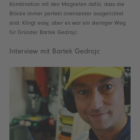
Kombination mit den Magneten dafür, dass die
Blöcke immer perfekt aneinander ausgerichtet
sind. Klingt easy, aber es war ein steiniger Weg
für Gründer Bartek Gedrojc.
Interview mit Bartek Gedrojc