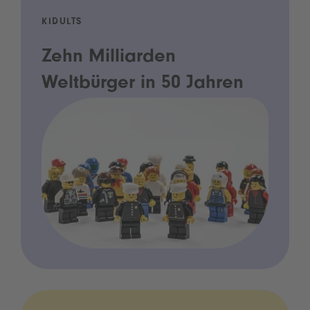
KIDULTS
Zehn Milliarden
Weltbürger in 50 Jahren