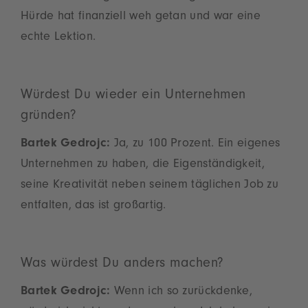
Hürde hat finanziell weh getan und war eine
echte Lektion.
Würdest Du wieder ein Unternehmen
gründen?
Bartek Gedrojc:
Ja, zu 100 Prozent. Ein eigenes
Unternehmen zu haben, die Eigenständigkeit,
seine Kreativität neben seinem täglichen Job zu
entfalten, das ist großartig.
Was würdest Du anders machen?
Bartek Gedrojc:
Wenn ich so zurückdenke,