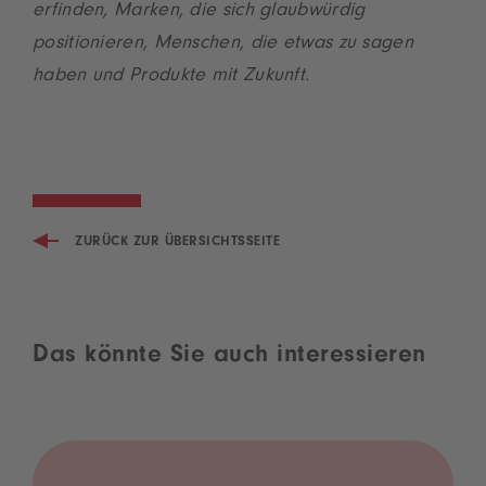
erfinden, Marken, die sich glaubwürdig
positionieren, Menschen, die etwas zu sagen
haben und Produkte mit Zukunft.
ZURÜCK ZUR ÜBERSICHTSSEITE
Das könnte Sie auch interessieren