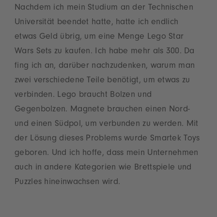
Nachdem ich mein Studium an der Technischen
Universität beendet hatte, hatte ich endlich
etwas Geld übrig, um eine Menge Lego Star
Wars Sets zu kaufen. Ich habe mehr als 300. Da
fing ich an, darüber nachzudenken, warum man
zwei verschiedene Teile benötigt, um etwas zu
verbinden. Lego braucht Bolzen und
Gegenbolzen. Magnete brauchen einen Nord-
und einen Südpol, um verbunden zu werden. Mit
der Lösung dieses Problems wurde Smartek Toys
geboren. Und ich hoffe, dass mein Unternehmen
auch in andere Kategorien wie Brettspiele und
Puzzles hineinwachsen wird.