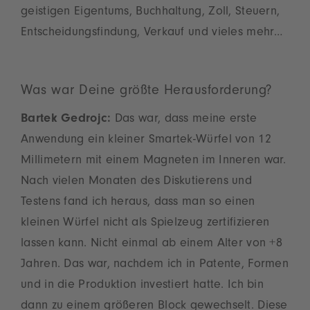
geistigen Eigentums, Buchhaltung, Zoll, Steuern,
Entscheidungsfindung, Verkauf und vieles mehr…
Was war Deine größte Herausforderung?
Bartek Gedrojc:
Das war, dass meine erste
Anwendung ein kleiner Smartek-Würfel von 12
Millimetern mit einem Magneten im Inneren war.
Nach vielen Monaten des Diskutierens und
Testens fand ich heraus, dass man so einen
kleinen Würfel nicht als Spielzeug zertifizieren
lassen kann. Nicht einmal ab einem Alter von +8
Jahren. Das war, nachdem ich in Patente, Formen
und in die Produktion investiert hatte. Ich bin
dann zu einem größeren Block gewechselt. Diese