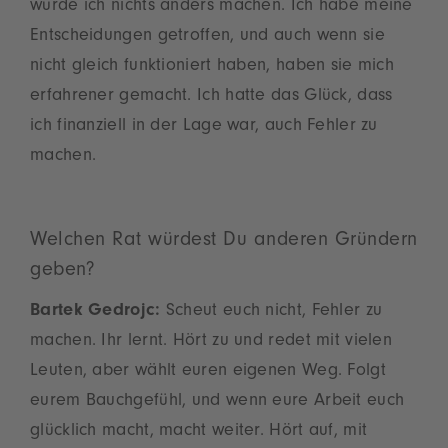
würde ich nichts anders machen. Ich habe meine
Entscheidungen getroffen, und auch wenn sie
nicht gleich funktioniert haben, haben sie mich
erfahrener gemacht. Ich hatte das Glück, dass
ich finanziell in der Lage war, auch Fehler zu
machen.
Welchen Rat würdest Du anderen Gründern
geben?
Bartek Gedrojc:
Scheut euch nicht, Fehler zu
machen. Ihr lernt. Hört zu und redet mit vielen
Leuten, aber wählt euren eigenen Weg. Folgt
eurem Bauchgefühl, und wenn eure Arbeit euch
glücklich macht, macht weiter. Hört auf, mit