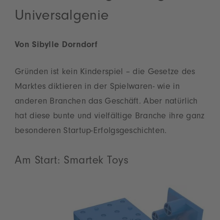
Universalgenie
Von Sibylle Dorndorf
Gründen ist kein Kinderspiel – die Gesetze des
Marktes diktieren in der Spielwaren- wie in
anderen Branchen das Geschäft. Aber natürlich
hat diese bunte und vielfältige Branche ihre ganz
besonderen Startup-Erfolgsgeschichten.
Am Start: Smartek Toys