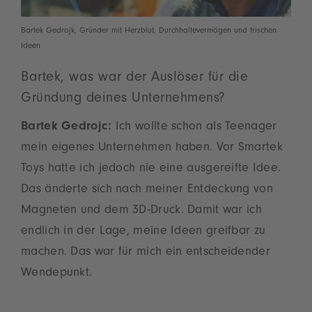
Bartek Gedrojk, Gründer mit Herzblut, Durchhaltevermögen und frischen
Ideen
Bartek, was war der Auslöser für die
Gründung deines Unternehmens?
Bartek Gedrojc:
Ich wollte schon als Teenager
mein eigenes Unternehmen haben. Vor Smartek
Toys hatte ich jedoch nie eine ausgereifte Idee.
Das änderte sich nach meiner Entdeckung von
Magneten und dem 3D-Druck. Damit war ich
endlich in der Lage, meine Ideen greifbar zu
machen. Das war für mich ein entscheidender
Wendepunkt.