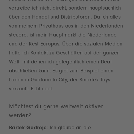
vertreibe ich nicht direkt, sondern hauptsächlich
über den Handel und Distributoren. Da ich alles
von meinem Privathaus aus in den Niederlanden
steuere, ist mein Hauptmarkt die Niederlande
und der Rest Europas. Über die sozialen Medien
halte ich Kontakt zu Geschäften auf der ganzen
Welt, mit denen ich gelegentlich einen Deal
abschließen kann. Es gibt zum Beispiel einen
Laden in Guatamala City, der Smartek Toys
verkauft. Echt cool.
Möchtest du gerne weltweit aktiver
werden?
Bartek Gedrojc:
Ich glaube an die