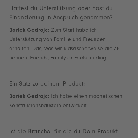
Hattest du Unterstützung oder hast du
Finanzierung in Anspruch genommen?
Bartek Gedrojc:
Zum Start habe ich
Unterstützung von Familie und Freunden
erhalten. Das, was wir klassischerweise die 3F
nennen: Friends, Family or Fools funding.
Ein Satz zu deinem Produkt:
Bartek Gedrojc:
Ich habe einen magnetischen
Konstruktionsbaustein entwickelt.
Ist die Branche, für die du Dein Produkt