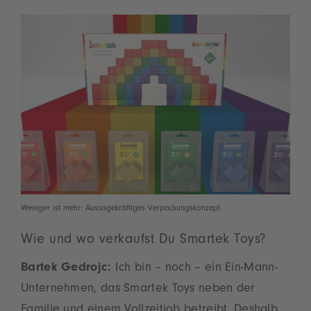
Weniger ist mehr: Aussagekräftiges Verpackungskonzept
Wie und wo verkaufst Du Smartek Toys?
Bartek Gedrojc:
Ich bin – noch – ein Ein-Mann-
Unternehmen, das Smartek Toys neben der
Familie und einem Vollzeitjob betreibt. Deshalb