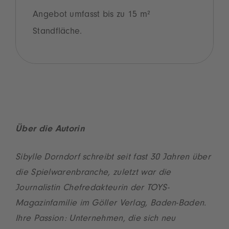
Angebot umfasst bis zu 15 m²
Standfläche.
Über die Autorin
Sibylle Dorndorf schreibt seit fast 30 Jahren über
die Spielwarenbranche, zuletzt war die
Journalistin Chefredakteurin der TOYS-
Magazinfamilie im Göller Verlag, Baden-Baden.
Ihre Passion: Unternehmen, die sich neu