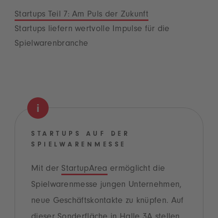
Startups Teil 7: Am Puls der Zukunft
Startups liefern wertvolle Impulse für die
Spielwarenbranche
STARTUPS AUF DER
SPIELWARENMESSE
Mit der
StartupArea
ermöglicht die
Spielwarenmesse jungen Unternehmen,
neue Geschäftskontakte zu knüpfen. Auf
dieser Sonderfläche in Halle 3A stellen