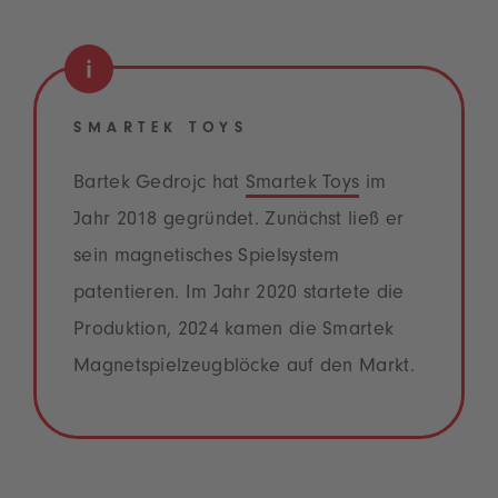
SMARTEK TOYS
Bartek Gedrojc hat
Smartek Toys
im
Jahr 2018 gegründet. Zunächst ließ er
sein magnetisches Spielsystem
patentieren. Im Jahr 2020 startete die
Produktion, 2024 kamen die Smartek
Magnetspielzeugblöcke auf den Markt.