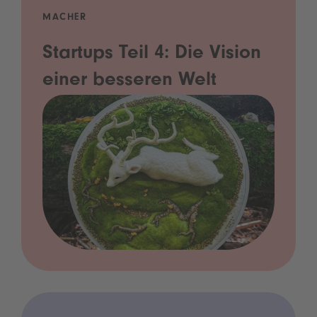
MACHER
Startups Teil 4: Die Vision
einer besseren Welt