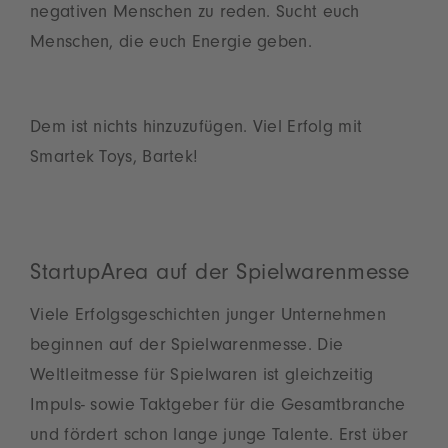
negativen Menschen zu reden. Sucht euch
Menschen, die euch Energie geben.
Dem ist nichts hinzuzufügen. Viel Erfolg mit
Smartek Toys, Bartek!
StartupArea auf der Spielwarenmesse
Viele Erfolgsgeschichten junger Unternehmen
beginnen auf der Spielwarenmesse. Die
Weltleitmesse für Spielwaren ist gleichzeitig
Impuls- sowie Taktgeber für die Gesamtbranche
und fördert schon lange junge Talente. Erst über