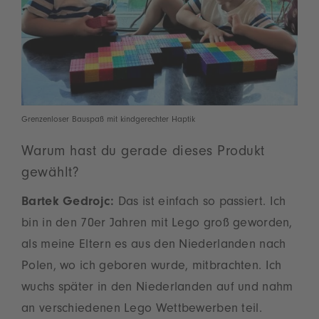
Grenzenloser Bauspaß mit kindgerechter Haptik
Warum hast du gerade dieses Produkt
gewählt?
Bartek Gedrojc:
Das ist einfach so passiert. Ich
bin in den 70er Jahren mit Lego groß geworden,
als meine Eltern es aus den Niederlanden nach
Polen, wo ich geboren wurde, mitbrachten. Ich
wuchs später in den Niederlanden auf und nahm
an verschiedenen Lego Wettbewerben teil.