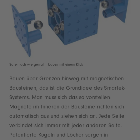
So einfach wie genial – bauen mit einem Klick
Bauen über Grenzen hinweg mit magnetischen
Bausteinen, das ist die Grundidee des Smartek-
Systems. Man muss sich das so vorstellen:
Magnete im Inneren der Bausteine richten sich
automatisch aus und ziehen sich an. Jede Seite
verbindet sich immer mit jeder anderen Seite.
Patentierte Kugeln und Löcher sorgen in