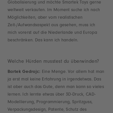
Globalisierung und möchte Smartek Toys gerne
weltweit verkaufen. Im Moment suche ich nach
Möglichkeiten, aber vom realistischen
Zeit-/Aufwandsaspekt aus gesehen, muss ich
mich vorerst auf die Niederlande und Europa
beschränken. Das kann ich handeln.
Welche Hürden musstest du überwinden?
Bartek Gedrojc:
Eine Menge. Vor allem hat man
ja erst mal keine Erfahrung in irgendetwas. Das
ist aber auch das Gute, denn man kann so vieles
lernen. Ich lernte etwas über 3D-Druck, CAD-
Modellierung, Programmierung, Spritzguss,
Verpackungsdesign, Patente, Schutz des