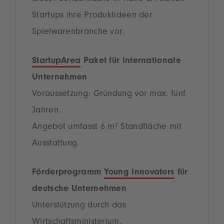
Startups ihre Produktideen der
Spielwarenbranche vor.
StartupArea
Paket für internationale
Unternehmen
Voraussetzung: Gründung vor max.
fünf
Jahren.
Angebot umfasst 6 m² Standfläche mit
Ausstattung.
Förderprogramm
Young Innovators
für
deutsche Unternehmen
Unterstützung durch das
Wirtschaftsministerium.