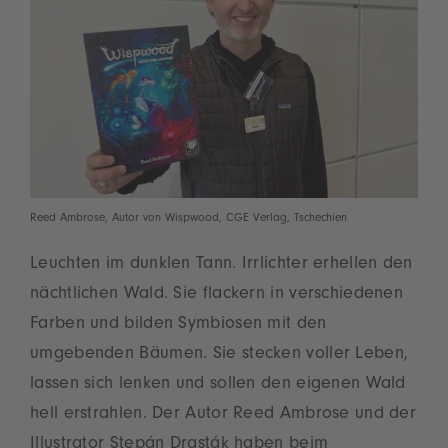
Reed Ambrose, Autor von Wispwood, CGE Verlag, Tschechien
Leuchten im dunklen Tann. Irrlichter erhellen den
nächtlichen Wald. Sie flackern in verschiedenen
Farben und bilden Symbiosen mit den
umgebenden Bäumen. Sie stecken voller Leben,
lassen sich lenken und sollen den eigenen Wald
hell erstrahlen. Der Autor Reed Ambrose und der
Illustrator Stepán Drasták haben beim