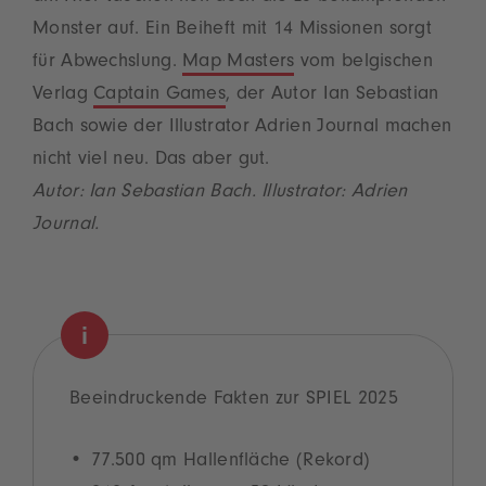
Monster auf. Ein Beiheft mit 14 Missionen sorgt
für Abwechslung.
Map Masters
vom belgischen
Verlag
Captain Games
, der Autor Ian Sebastian
Bach sowie der Illustrator Adrien Journal machen
nicht viel neu. Das aber gut.
Autor: Ian Sebastian Bach. Illustrator: Adrien
Journal.
Beeindruckende Fakten zur SPIEL 2025
77.500 qm Hallenfläche (Rekord)