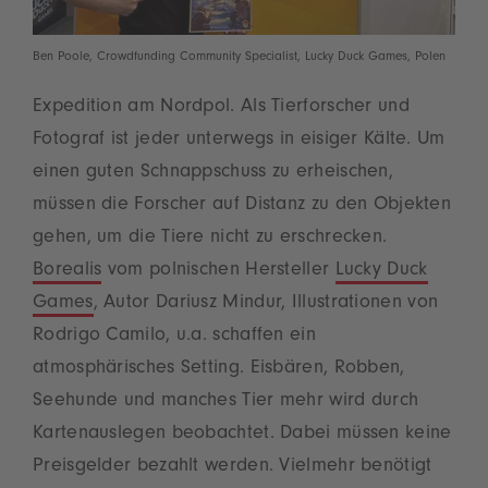
Ben Poole, Crowdfunding Community Specialist, Lucky Duck Games, Polen
Expedition am Nordpol. Als Tierforscher und
Fotograf ist jeder unterwegs in eisiger Kälte. Um
einen guten Schnappschuss zu erheischen,
müssen die Forscher auf Distanz zu den Objekten
gehen, um die Tiere nicht zu erschrecken.
Borealis
vom polnischen Hersteller
Lucky Duck
Games
, Autor Dariusz Mindur, Illustrationen von
Rodrigo Camilo, u.a. schaffen ein
atmosphärisches Setting. Eisbären, Robben,
Seehunde und manches Tier mehr wird durch
Kartenauslegen beobachtet. Dabei müssen keine
Preisgelder bezahlt werden. Vielmehr benötigt