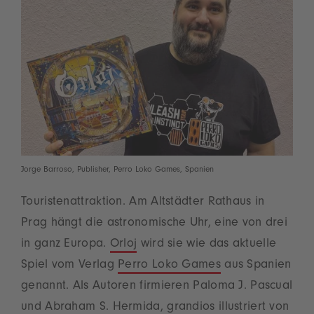
Jorge Barroso, Publisher, Perro Loko Games, Spanien
Touristenattraktion. Am Altstädter Rathaus in
Prag hängt die astronomische Uhr, eine von drei
in ganz Europa.
Orloj
wird sie wie das aktuelle
Spiel vom Verlag
Perro Loko Games
aus Spanien
genannt. Als Autoren firmieren Paloma J. Pascual
und Abraham S. Hermida, grandios illustriert von