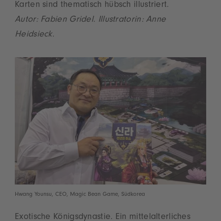
Karten sind thematisch hübsch illustriert.
Autor: Fabien Gridel. Illustratorin: Anne
Heidsieck.
Hwang Younsu, CEO, Magic Bean Game, Südkorea
Exotische Königsdynastie. Ein mittelalterliches