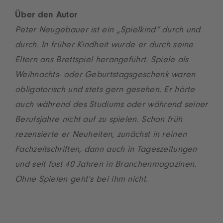
Über den Autor
Peter Neugebauer ist ein „Spielkind“ durch und
durch. In früher Kindheit wurde er durch seine
Eltern ans Brettspiel herangeführt. Spiele als
Weihnachts- oder Geburtstagsgeschenk waren
obligatorisch und stets gern gesehen. Er hörte
auch während des Studiums oder während seiner
Berufsjahre nicht auf zu spielen. Schon früh
rezensierte er Neuheiten, zunächst in reinen
Fachzeitschriften, dann auch in Tageszeitungen
und seit fast 40 Jahren in Branchenmagazinen.
Ohne Spielen geht’s bei ihm nicht.