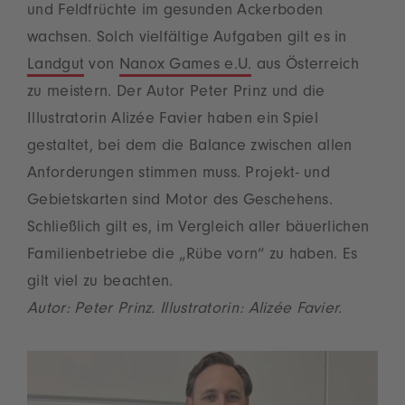
und Feldfrüchte im gesunden Ackerboden
wachsen. Solch vielfältige Aufgaben gilt es in
Landgut
von
Nanox Games e.U.
aus Österreich
zu meistern. Der Autor Peter Prinz und die
Illustratorin Alizée Favier haben ein Spiel
gestaltet, bei dem die Balance zwischen allen
Anforderungen stimmen muss. Projekt- und
Gebietskarten sind Motor des Geschehens.
Schließlich gilt es, im Vergleich aller bäuerlichen
Familienbetriebe die „Rübe vorn“ zu haben. Es
gilt viel zu beachten.
Autor: Peter Prinz. Illustratorin: Alizée Favier.