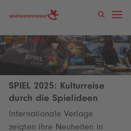
®
SPIEL 2025: Kulturreise
durch die Spielideen
Internationale Verlage
zeigten ihre Neuheiten in