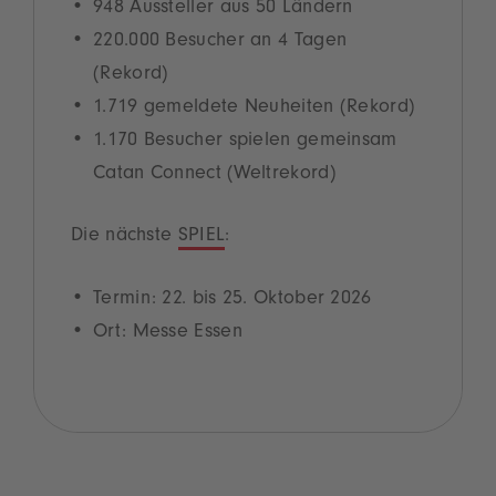
948 Aussteller aus 50 Ländern
220.000 Besucher an 4 Tagen
(Rekord)
1.719 gemeldete Neuheiten (Rekord)
1.170 Besucher spielen gemeinsam
Catan Connect (Weltrekord)
Die nächste
SPIEL
:
Termin: 22. bis 25. Oktober 2026
Ort: Messe Essen