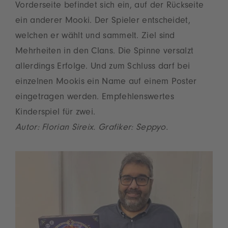
Vorderseite befindet sich ein, auf der Rückseite
ein anderer Mooki. Der Spieler entscheidet,
welchen er wählt und sammelt. Ziel sind
Mehrheiten in den Clans. Die Spinne versalzt
allerdings Erfolge. Und zum Schluss darf bei
einzelnen Mookis ein Name auf einem Poster
eingetragen werden. Empfehlenswertes
Kinderspiel für zwei.
Autor: Florian Sireix. Grafiker: Seppyo.