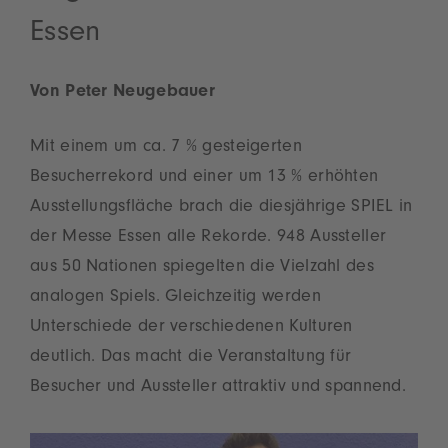
Essen
Von Peter Neugebauer
Mit einem um ca. 7 % gesteigerten
Besucherrekord und einer um 13 % erhöhten
Ausstellungsfläche brach die diesjährige SPIEL in
der Messe Essen alle Rekorde. 948 Aussteller
aus 50 Nationen spiegelten die Vielzahl des
analogen Spiels. Gleichzeitig werden
Unterschiede der verschiedenen Kulturen
deutlich. Das macht die Veranstaltung für
Besucher und Aussteller attraktiv und spannend.