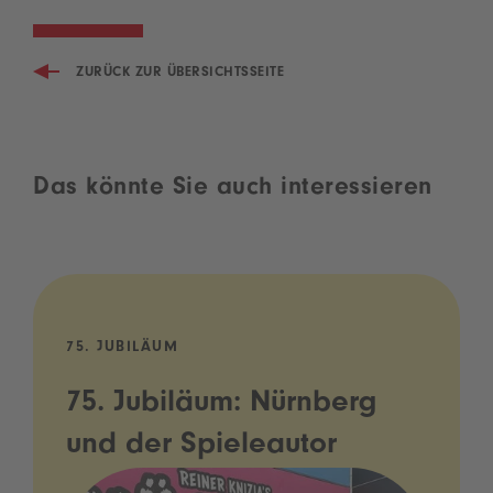
ZURÜCK ZUR ÜBERSICHTSSEITE
Das könnte Sie auch interessieren
75. JUBILÄUM
75. Jubiläum: Nürnberg
und der Spieleautor