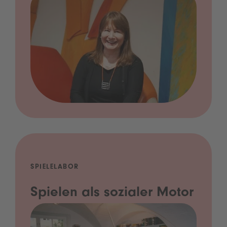
SPIELELABOR
Spielen als sozialer Motor