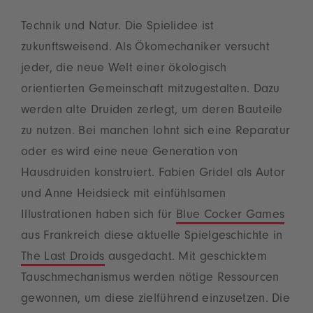
Technik und Natur. Die Spielidee ist
zukunftsweisend. Als Ökomechaniker versucht
jeder, die neue Welt einer ökologisch
orientierten Gemeinschaft mitzugestalten. Dazu
werden alte Druiden zerlegt, um deren Bauteile
zu nutzen. Bei manchen lohnt sich eine Reparatur
oder es wird eine neue Generation von
Hausdruiden konstruiert. Fabien Gridel als Autor
und Anne Heidsieck mit einfühlsamen
Illustrationen haben sich für
Blue Cocker Games
aus Frankreich diese aktuelle Spielgeschichte in
The Last Droids
ausgedacht. Mit geschicktem
Tauschmechanismus werden nötige Ressourcen
gewonnen, um diese zielführend einzusetzen. Die