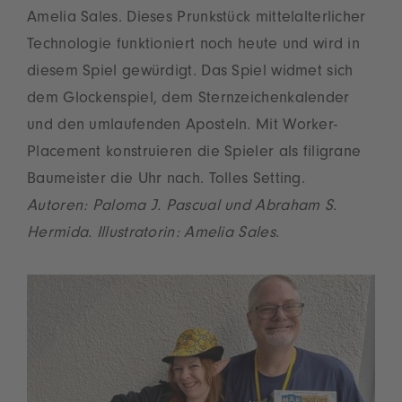
Amelia Sales. Dieses Prunkstück mittelalterlicher
Technologie funktioniert noch heute und wird in
diesem Spiel gewürdigt. Das Spiel widmet sich
dem Glockenspiel, dem Sternzeichenkalender
und den umlaufenden Aposteln. Mit Worker-
Placement konstruieren die Spieler als filigrane
Baumeister die Uhr nach. Tolles Setting.
Autoren: Paloma J. Pascual und Abraham S.
Hermida. Illustratorin: Amelia Sales.