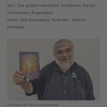
darf. Das schafft Interaktion. Friedliches Thema
mit leichtem Ärgerfaktor.
Autor: Uwe Rosenberg. Illustrator: Jindrich
Pavlásek.
Alain Balay, CEO, Blue Cocker, Frankreich