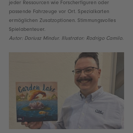
jeder Ressourcen wie Forscherfiguren oder
passende Fahrzeuge vor Ort. Spezialkarten
ermöglichen Zusatzoptionen. Stimmungsvolles
Spielabenteuer.
Autor: Dariusz Mindur. Illustrator: Rodrigo Camilo.