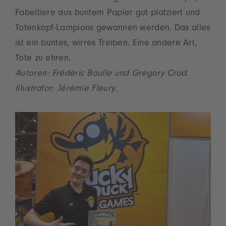
Fabeltiere aus buntem Papier gut platziert und
Totenkopf-Lampions gewonnen werden. Das alles
ist ein buntes, wirres Treiben. Eine andere Art,
Tote zu ehren.
Autoren: Frédéric Boulle und Grégory Crad.
Illustrator: Jérémie Fleury.