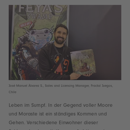
José Manuel Àlvarez S., Sales and Licensing Manager, Fractal Juegos,
Chile
Leben im Sumpf. In der Gegend voller Moore
und Moraste ist ein ständiges Kommen und
Gehen. Verschiedene Einwohner dieser