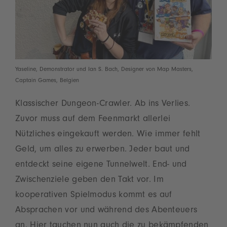
Yaseline, Demonstrator und Ian S. Bach, Designer von Map Masters,
Captain Games, Belgien
Klassischer Dungeon-Crawler. Ab ins Verlies.
Zuvor muss auf dem Feenmarkt allerlei
Nützliches eingekauft werden. Wie immer fehlt
Geld, um alles zu erwerben. Jeder baut und
entdeckt seine eigene Tunnelwelt. End- und
Zwischenziele geben den Takt vor. Im
kooperativen Spielmodus kommt es auf
Absprachen vor und während des Abenteuers
an. Hier tauchen nun auch die zu bekämpfenden