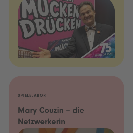
SPIELELABOR
Mary Couzin – die
Netzwerkerin