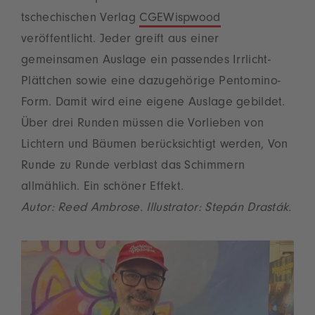
tschechischen Verlag
CGE
Wispwood
veröffentlicht. Jeder greift aus einer
gemeinsamen Auslage ein passendes Irrlicht-
Plättchen sowie eine dazugehörige Pentomino-
Form. Damit wird eine eigene Auslage gebildet.
Über drei Runden müssen die Vorlieben von
Lichtern und Bäumen berücksichtigt werden, Von
Runde zu Runde verblast das Schimmern
allmählich. Ein schöner Effekt.
Autor: Reed Ambrose. Illustrator: Stepán Drasták.