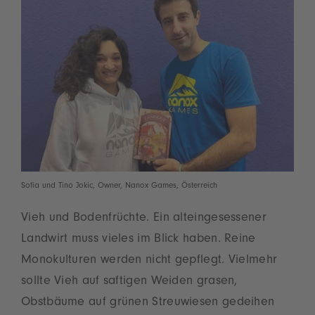
Sofia und Tino Jokic, Owner, Nanox Games, Österreich
Vieh und Bodenfrüchte. Ein alteingesessener
Landwirt muss vieles im Blick haben. Reine
Monokulturen werden nicht gepflegt. Vielmehr
sollte Vieh auf saftigen Weiden grasen,
Obstbäume auf grünen Streuwiesen gedeihen