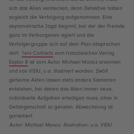
sich das Alien verstecken, denn Detektive haben
sogleich die Verfolgung aufgenommen. Eine
asymmetrische Jagd beginnt, bei der der Fremde
ganz im Verborgenen agiert und die
Verfolgergruppe sich auf dem Plan absprechen
darf.
1ers Contacts
vom französischen Verlag
Explor 8
ist vom Autor Michael Munoz ersonnen
und von VIDU, u.a. illustriert worden. Zwölf
geheime Akten lassen stets andere Szenarien
entstehen, bei denen das Alien immer neue,
individuelle Aufgaben erledigen muss, ohne in
Gefangenschaft zu geraten. Abwechslung ist
garantiert.
Autor: Michael Munoz. Illustration: u.a. VIDU