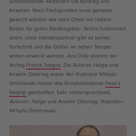
Schlammlande wetteifern um Aufstieg und
Ansehen. Nach Fischgründen muss genauso
gesucht werden wie nach Orten mit festem
Boden für guten Siedlungsbau. Nichts funktioniert
allein, ohne Handelspartner gibt es keinen
Fortschritt und die Götter im nahen Tempel
wollen erweckt werden. Aus Chile stammt der
Verlag
Fractal Juegos
. Die Autoren Helge und
Anselm Ostertag sowie der Illustrator Mihajlo
Dimitrievski haben das Sumpfabenteuer
Feya’s
Swamp
geschaffen. Sehr vielversprechend.
Autoren: Helge und Anselm Ostertag. Illustrator:
Mihajlo Dimitrievski.