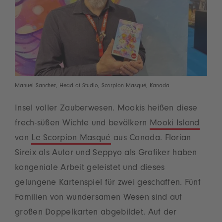
Manuel Sanchez, Head of Studio, Scorpion Masqué, Kanada
Insel voller Zauberwesen. Mookis heißen diese
frech-süßen Wichte und bevölkern
Mooki Island
von
Le Scorpion Masqué
aus Canada. Florian
Sireix als Autor und Seppyo als Grafiker haben
kongeniale Arbeit geleistet und dieses
gelungene Kartenspiel für zwei geschaffen. Fünf
Familien von wundersamen Wesen sind auf
großen Doppelkarten abgebildet. Auf der