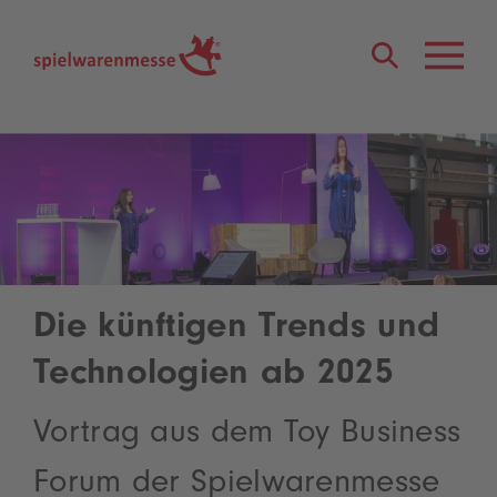
®
Die künftigen Trends und
Technologien ab 2025
Vortrag aus dem Toy Business
Forum der Spielwarenmesse