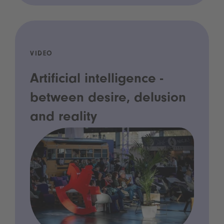
VIDEO
Artificial intelligence -
between desire, delusion
and reality