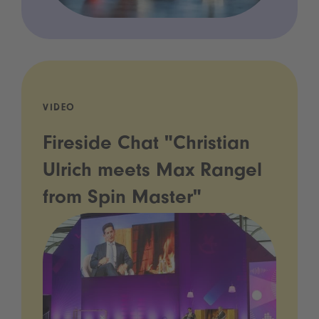
VIDEO
Fireside Chat "Christian
Ulrich meets Max Rangel
from Spin Master"