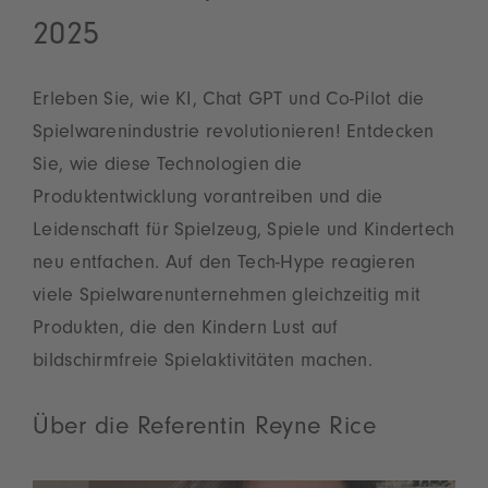
2025
Erleben Sie, wie KI, Chat GPT und Co-Pilot die
Spielwarenindustrie revolutionieren! Entdecken
Sie, wie diese Technologien die
Produktentwicklung vorantreiben und die
Leidenschaft für Spielzeug, Spiele und Kindertech
neu entfachen. Auf den Tech-Hype reagieren
viele Spielwarenunternehmen gleichzeitig mit
Produkten, die den Kindern Lust auf
bildschirmfreie Spielaktivitäten machen.
Über die Referentin Reyne Rice