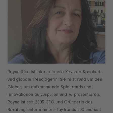
Reyne Rice ist internationale Keynote-Speakerin
und globale Trendjägerin. Sie reist rund um den
Globus, um aufkommende Spieltrends und
Innovationen aufzuspüren und zu präsentieren.
Reyne ist seit 2003 CEO und Gründerin des
Beratungsunternehmens ToyTrends LLC und seit