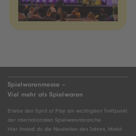
Spielwarenmesse –
Viel mehr als Spielwaren
Erlebe den Spirit of Play am wichtigsten Treffpunkt
der inter­nationalen Spielwaren­branche.
Hier findest du die Neu­heiten des Jahres, Markt­