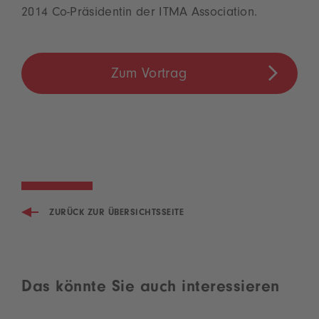
2014 Co-Präsidentin der ITMA Association.
Zum Vortrag
ZURÜCK ZUR ÜBERSICHTSSEITE
Das könnte Sie auch interessieren