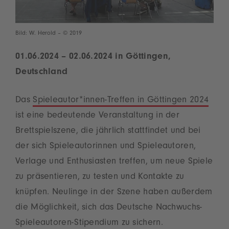
Bild: W. Herold – © 2019
01.06.2024 – 02.06.2024 in Göttingen,
Deutschland
Das
Spieleautor*innen-Treffen in Göttingen 2024
ist eine bedeutende Veranstaltung in der
Brettspielszene, die jährlich stattfindet und bei
der sich Spieleautorinnen und Spieleautoren,
Verlage und Enthusiasten treffen, um neue Spiele
zu präsentieren, zu testen und Kontakte zu
knüpfen. Neulinge in der Szene haben außerdem
die Möglichkeit, sich das Deutsche Nachwuchs-
Spieleautoren-Stipendium zu sichern.