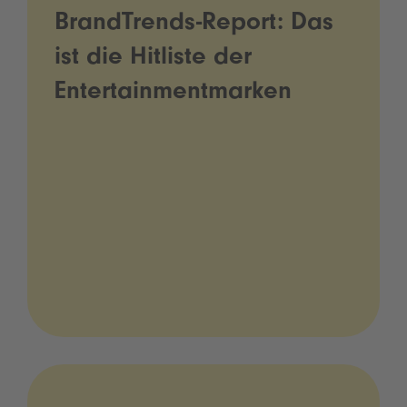
BrandTrends-Report: Das
ist die Hitliste der
Entertainmentmarken