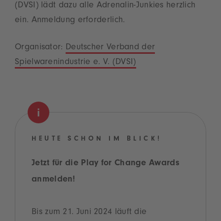
(DVSI) lädt dazu alle Adrenalin-Junkies herzlich
ein. Anmeldung erforderlich.
Organisator:
Deutscher Verband der
Spielwarenindustrie e. V. (DVSI)
HEUTE SCHON IM BLICK!
Jetzt für die Play for Change Awards
anmelden!
Bis zum 21. Juni 2024 läuft die