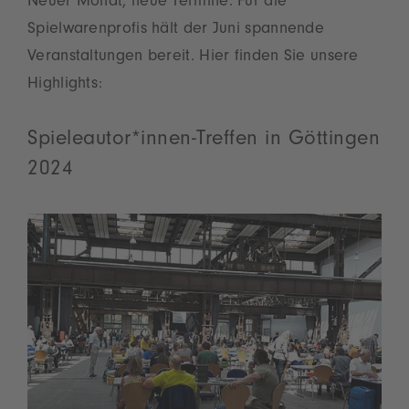
Neuer Monat, neue Termine. Für die
Spielwarenprofis hält der Juni spannende
Veranstaltungen bereit. Hier finden Sie unsere
Highlights:
Spieleautor*innen-Treffen in Göttingen
2024