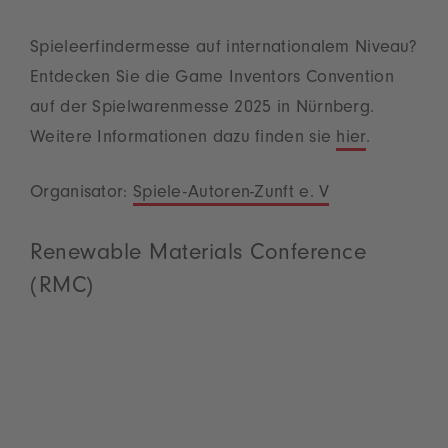
Spieleerfindermesse auf internationalem Niveau?
Entdecken Sie die Game Inventors Convention
auf der Spielwarenmesse 2025 in Nürnberg.
Weitere Informationen dazu finden sie
hier
.
Organisator:
Spiele-Autoren-Zunft e. V
Renewable Materials Conference
(RMC)