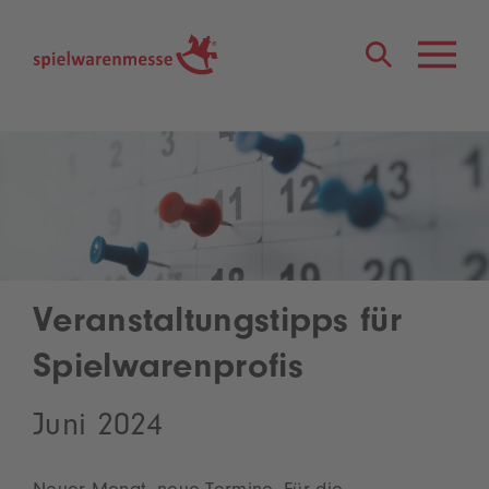
®
Veranstaltungstipps für
Spielwarenprofis
Juni 2024