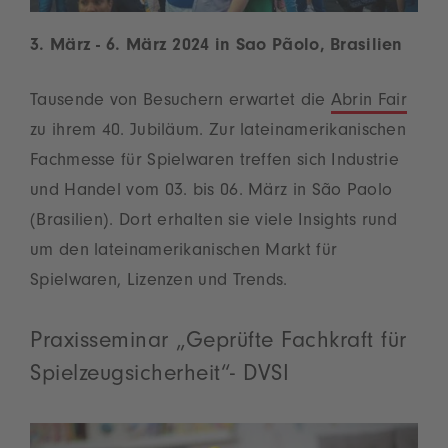
3. März - 6. März 2024 in Sao Pãolo, Brasilien
Tausende von Besuchern erwartet die
Abrin Fair
zu ihrem 40. Jubiläum. Zur lateinamerikanischen
Fachmesse für Spielwaren treffen sich Industrie
und Handel vom 03. bis 06. März in São Paolo
(Brasilien). Dort erhalten sie viele Insights rund
um den lateinamerikanischen Markt für
Spielwaren, Lizenzen und Trends.
Praxisseminar „Geprüfte Fachkraft für
Spielzeugsicherheit“- DVSI