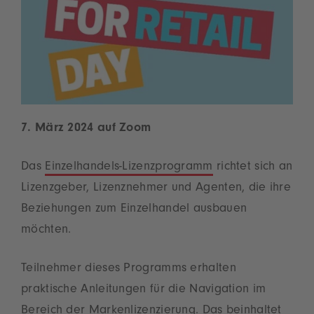
7. März 2024 auf Zoom
Das
Einzelhandels-Lizenzprogramm
richtet sich an
Lizenzgeber, Lizenznehmer und Agenten, die ihre
Beziehungen zum Einzelhandel ausbauen
möchten.
Teilnehmer dieses Programms erhalten
praktische Anleitungen für die Navigation im
Bereich der Markenlizenzierung. Das beinhaltet