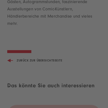
Gästen, Autogrammstunden, faszinierende
Ausstellungen von Comic-Künstlern,
Händlerbereiche mit Merchandise und vieles
mehr.
ZURÜCK ZUR ÜBERSICHTSSEITE
Das könnte Sie auch interessieren