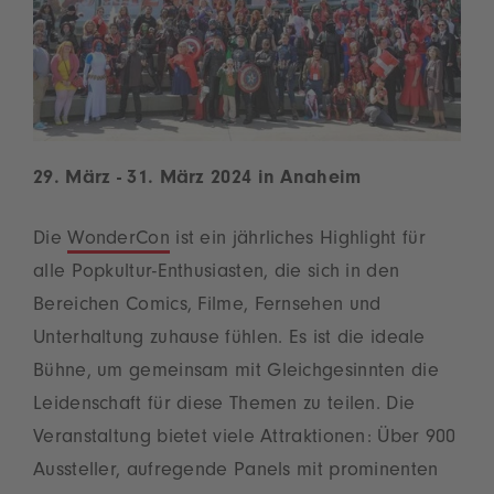
29. März - 31. März 2024 in Anaheim
Die
WonderCon
ist ein jährliches Highlight für
alle Popkultur-Enthusiasten, die sich in den
Bereichen Comics, Filme, Fernsehen und
Unterhaltung zuhause fühlen. Es ist die ideale
Bühne, um gemeinsam mit Gleichgesinnten die
Leidenschaft für diese Themen zu teilen. Die
Veranstaltung bietet viele Attraktionen: Über 900
Aussteller, aufregende Panels mit prominenten