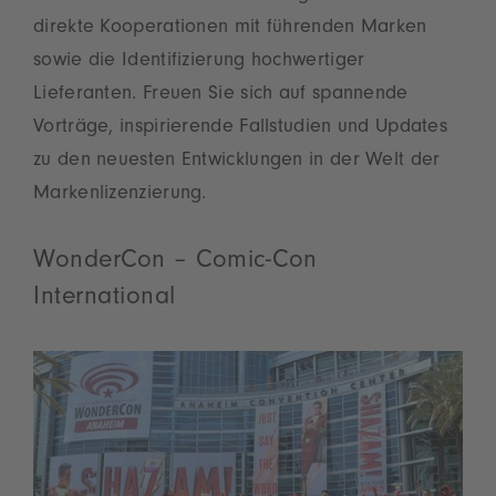
direkte Kooperationen mit führenden Marken
sowie die Identifizierung hochwertiger
Lieferanten. Freuen Sie sich auf spannende
Vorträge, inspirierende Fallstudien und Updates
zu den neuesten Entwicklungen in der Welt der
Markenlizenzierung.
WonderCon – Comic-Con
International