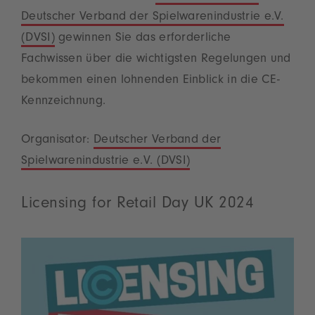
Deutscher Verband der Spielwarenindustrie e.V.
(DVSI)
gewinnen Sie das erforderliche
Fachwissen über die wichtigsten Regelungen und
bekommen einen lohnenden Einblick in die CE-
Kennzeichnung.
Organisator:
Deutscher Verband der
Spielwarenindustrie e.V. (DVSI)
Licensing for Retail Day UK 2024