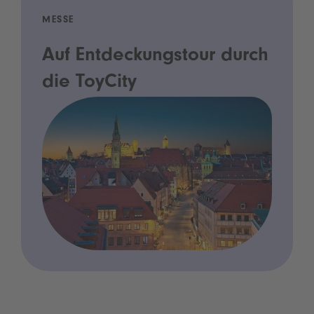
MESSE
Auf Entdeckungstour durch
die ToyCity