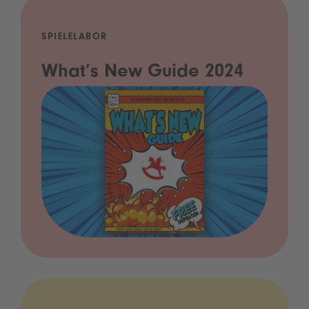
SPIELELABOR
What’s New Guide 2024