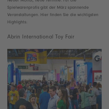
Neuer Monat, neue Termine. Für die
Spielwarenprofis gibt der März spannende
Veranstaltungen. Hier finden Sie die wichtigsten
Highlights:
Abrin International Toy Fair