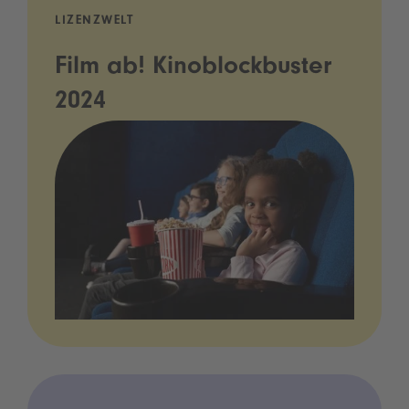
LIZENZWELT
Film ab! Kinoblockbuster
2024