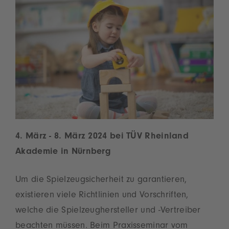
4. März - 8. März 2024 bei TÜV Rheinland
Akademie in Nürnberg
Um die Spielzeugsicherheit zu garantieren,
existieren viele Richtlinien und Vorschriften,
welche die Spielzeughersteller und -Vertreiber
beachten müssen. Beim
Praxisseminar vom