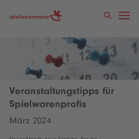
®
Veranstaltungstipps für
Spielwarenprofis
März 2024