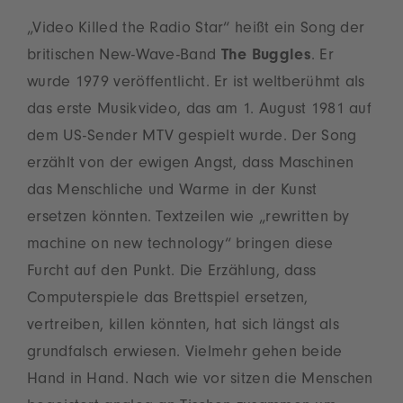
„Video Killed the Radio Star“ heißt ein Song der
britischen New-Wave-Band
The Buggles
. Er
wurde 1979 veröffentlicht. Er ist weltberühmt als
das erste Musikvideo, das am 1. August 1981 auf
dem US-Sender MTV gespielt wurde
. Der Song
erzählt von der ewigen Angst, dass Maschinen
das Menschliche und Warme in der Kunst
ersetzen könnten. Textzeilen wie „rewritten by
machine on new technology“ bringen diese
Furcht auf den Punkt. Die Erzählung, dass
Computerspiele das Brettspiel ersetzen,
vertreiben, killen könnten, hat sich längst als
grundfalsch erwiesen. Vielmehr gehen beide
Hand in Hand. Nach wie vor sitzen die Menschen