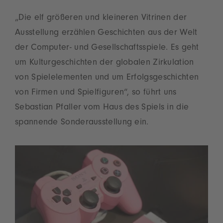
„Die elf größeren und kleineren Vitrinen der
Ausstellung erzählen Geschichten aus der Welt
der Computer- und Gesellschaftsspiele. Es geht
um Kulturgeschichten der globalen Zirkulation
von Spielelementen und um Erfolgsgeschichten
von Firmen und Spielfiguren“, so führt uns
Sebastian Pfaller vom Haus des Spiels in die
spannende Sonderausstellung ein.