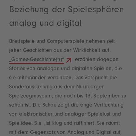
Beziehung der Spielesphären
analog und digital
Brettspiele und Computerspiele nehmen seit
jeher Geschichten aus der Wirklichkeit auf,
„Games-Geschichte(n)“
erzählen dagegen
Stories von analogen und digitalen Spielen, die
sie miteinander verbinden. Das verspricht die
Sonderausstellung aus dem Nürnberger
Spielzeugmuseum, die noch bis 13. September zu
sehen ist. Die Schau zeigt die enge Verflechtung
von elektronischer und analoger Spielelust und
Spielidee. Sie „ist klug und raffiniert. Sie räumt
mit dem Gegensatz von Analog und Digital auf,