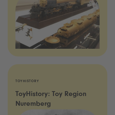
TOYHISTORY
ToyHistory: Toy Region
Nuremberg