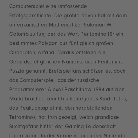
Computerspiel eine umfassende
Erfolgsgeschichte. Die größte davon hat mit dem
amerikanischen Mathematiker Solomon W.
Golomb zu tun, der das Wort Pentomino für ein
bestimmtes Polygon aus fünf gleich großen
Quadraten, erfand. Daraus entstand ein
Geduldspiel gleichen Namens, auch Pentomino-
Puzzle genannt. Brettspielfans schätzen es, doch
das Computerspiel, das der russische
Programmierer Alexei Paschitnow 1984 auf den
Markt brachte, kennt bis heute jedes Kind: Tetris,
das Reaktionsspiel mit den herabfallenden
Tetrominos, hat früh gezeigt, welch grandiose
Suchtgefahr hinter der Gaming-Leidenschaft
lauern kann. In der Vitrine ist auch der Nintendo-