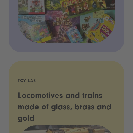
TOY LAB
Locomotives and trains
made of glass, brass and
gold