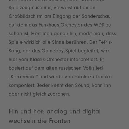
Spielzeugmuseums, verweist auf einen
Großbildschirm am Eingang der Sonderschau,
auf dem das Funkhaus Orchester des WDR zu
sehen ist. Hört man genau hin, merkt man, dass
Spiele wirklich alle Sinne berühren. Der
Tetris-
Song, der das Gameboy-Spiel begleitet, wird
hier vom Klassik-Orchester interpretiert. Er
basiert auf dem alten
russischen Volkslied
„Korobeiniki“ und wurde von Hirokazu Tanaka
komponiert. Jeder kennt den Sound, kann ihn
aber nicht gleich zuordnen.
Hin und her: analog und digital
wechseln die Fronten