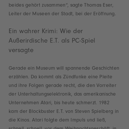
beides gehört zusammen“, sagte Thomas Eser,
Leiter der Museen der Stadt, bei der Eröffnung.
Ein wahrer Krimi: Wie der
Außerirdische E.T. als PC-Spiel
versagte
Gerade ein Museum will spannende Geschichten
erzählen. Da kommt als Zündfunke eine Pleite
und ihre Folgen gerade recht, die den Vorreiter
der Unterhaltungselektronik, das amerikanische
Unternehmen Atari, bis heute schmerzt. 1982
kam der Blockbuster E.T. von Steven Spielberg in
die Kinos. Atari folgte dem Impuls und ließ,