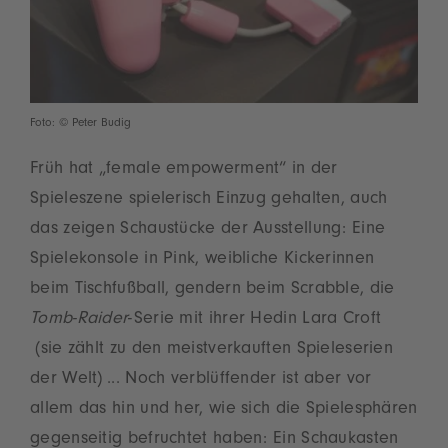
Foto: © Peter Budig
Früh hat „female empowerment“ in der
Spieleszene spielerisch Einzug gehalten, auch
das zeigen Schaustücke der Ausstellung: Eine
Spielekonsole in Pink, weibliche Kickerinnen
beim Tischfußball, gendern beim Scrabble, die
Tomb-Raider
-Serie mit ihrer Hedin Lara Croft
(sie zählt zu den meistverkauften Spieleserien
der Welt) ... Noch verblüffender ist aber vor
allem das hin und her, wie sich die Spielesphären
gegenseitig befruchtet haben: Ein Schaukasten