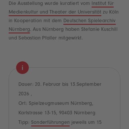
Die Ausstellung wurde kuratiert vom
Institut für
Medienkultur und Theater der Universität
zu Köln
in Kooperation mit dem
Deutschen Spielearchiv
Nürnberg
. Aus Nürnberg haben Stefanie Kuschill
und Sebastian Pfaller mitgewirkt.
Dauer: 20. Februar bis 13.September
2026 ‚
Ort: Spielzeugmuseum Nürnberg,
Karlstrasse 13-15, 90403 Nürnberg
Tipp:
Sonderführungen
jeweils um 15