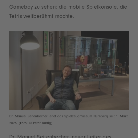
Gameboy zu sehen: die mobile Spielkonsole, die
Tetris weltberühmt machte.
Dr. Manuel Seitenbecher leitet das Spielzeugmuseum Nürnberg seit 1. März
2026. (Foto: © Peter Budig)
Dr. Manuel Seitenbecher, neuer Leiter des