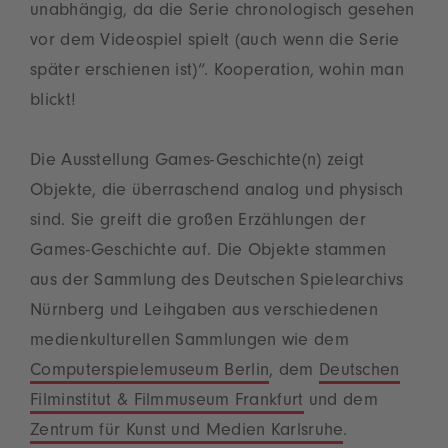
unabhängig, da die Serie chronologisch gesehen
vor dem Videospiel spielt (auch wenn die Serie
später erschienen ist)“. Kooperation, wohin man
blickt!
Die Ausstellung Games-Geschichte(n) zeigt
Objekte, die überraschend analog und physisch
sind. Sie greift die großen Erzählungen der
Games-Geschichte auf. Die Objekte stammen
aus der Sammlung des Deutschen Spielearchivs
Nürnberg und Leihgaben aus verschiedenen
medienkulturellen Sammlungen wie dem
Computerspielemuseum Berlin
, dem
Deutschen
Filminstitut & Filmmuseum Frankfurt
und dem
Zentrum für Kunst und Medien Karlsruhe
.