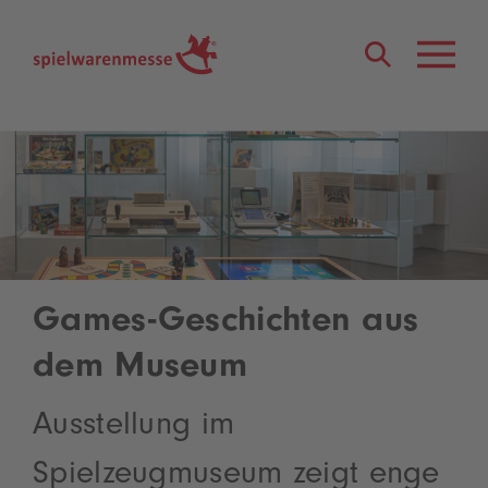
®
Games-Geschichten aus
dem Museum
Ausstellung im
Spielzeugmuseum zeigt enge