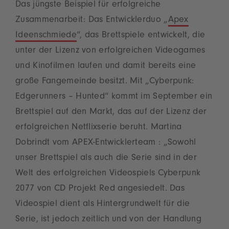
Das jüngste Beispiel für erfolgreiche
Zusammenarbeit: Das Entwicklerduo „
Apex
Ideenschmiede
“, das Brettspiele entwickelt, die
unter der Lizenz von erfolgreichen Videogames
und Kinofilmen laufen und damit bereits eine
große Fangemeinde besitzt. Mit „Cyberpunk:
Edgerunners – Hunted“ kommt im September ein
Brettspiel auf den Markt, das auf der Lizenz der
erfolgreichen Netflixserie beruht. Martina
Dobrindt vom APEX-Entwicklerteam : „Sowohl
unser Brettspiel als auch die Serie sind in der
Welt des erfolgreichen Videospiels Cyberpunk
2077 von CD Projekt Red angesiedelt. Das
Videospiel dient als Hintergrundwelt für die
Serie, ist jedoch zeitlich und von der Handlung