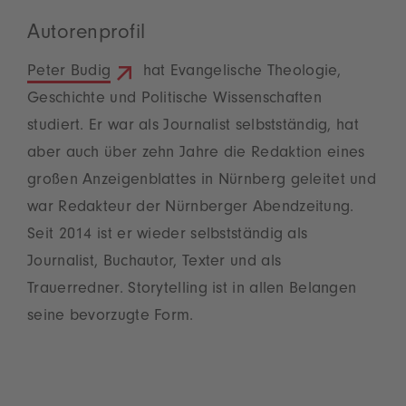
Autorenprofil
Peter Budig
hat Evangelische Theologie,
Geschichte und Politische Wissenschaften
studiert. Er war als Journalist selbstständig, hat
aber auch über zehn Jahre die Redaktion eines
großen Anzeigenblattes in Nürnberg geleitet und
war Redakteur der Nürnberger Abendzeitung.
Seit 2014 ist er wieder selbstständig als
Journalist, Buchautor, Texter und als
Trauerredner. Storytelling ist in allen Belangen
seine bevorzugte Form.