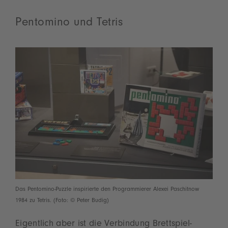
Pentomino und Tetris
Das Pentomino-Puzzle inspirierte den Programmierer Alexei Paschitnow
1984 zu Tetris. (Foto: © Peter Budig)
Eigentlich aber ist die Verbindung Brettspiel-