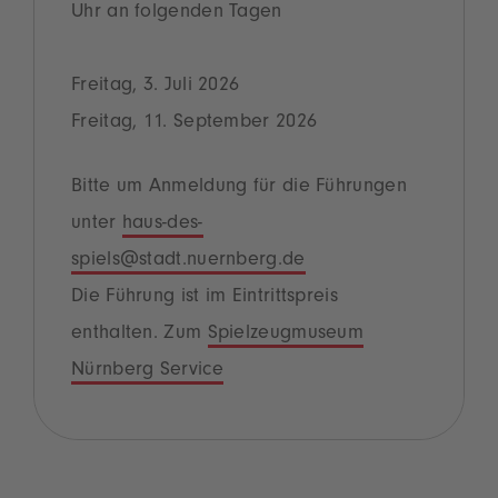
Uhr an folgenden Tagen
Freitag, 3. Juli 2026
Freitag, 11. September 2026
Bitte um Anmeldung für die Führungen
unter
haus-des-
spiels@stadt.nuernberg.de
Die Führung ist im Eintrittspreis
enthalten. Zum
Spielzeugmuseum
Nürnberg Service