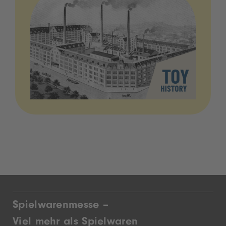
Spielwarenmesse –
Viel mehr als Spielwaren