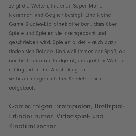
zeigt die Welten, in denen Super Mario
klempnert und Gegner besiegt. Eine kleine
Game Studies-Bibliothek offenbart, dass über
Spiele und Spielen viel nachgedacht und
geschrieben wird. Spielen bildet – auch dazu
finden sich Belege. Und weil immer der Spaß, ob
am Tisch oder am Endgerät, die größten Wellen
schlägt, ist in der Ausstellung ein
wohnzimmergemütlicher Spielebereich
aufgebaut.
Games folgen Brettspielen, Brettspiel-
Erfinder nutzen Videospiel- und
Kinofilmlizenzen