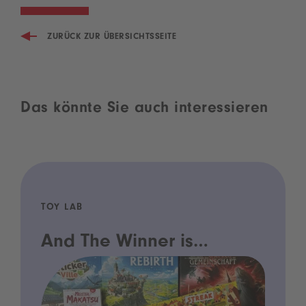
ZURÜCK ZUR ÜBERSICHTSSEITE
Das könnte Sie auch interessieren
TOY LAB
And The Winner is…